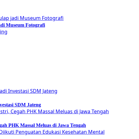
adi Museum Fotografi
vestasi SDM Jateng
Cegah PHK Massal Meluas di Jawa Tengah