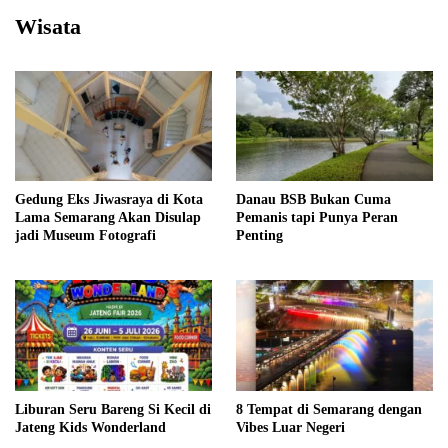
Wisata
Gedung Eks Jiwasraya di Kota
Danau BSB Bukan Cuma
Lama Semarang Akan Disulap
Pemanis tapi Punya Peran
jadi Museum Fotografi
Penting
Liburan Seru Bareng Si Kecil di
8 Tempat di Semarang dengan
Jateng Kids Wonderland
Vibes Luar Negeri