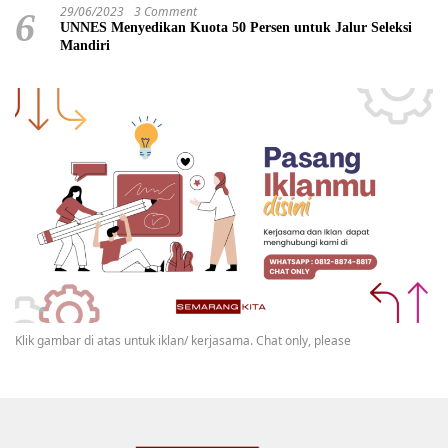
29/06/2023
3 Comment
6
UNNES Menyedikan Kuota 50 Persen untuk Jalur Seleksi
Mandiri
Klik gambar di atas untuk iklan/ kerjasama. Chat only, please