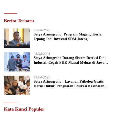
Berita Terbaru
06/08/2026
Setya Arinugroho: Program Magang Kerja
Jepang Jadi Investasi SDM Jateng
05/08/2026
Setya Arinugroho Dorong Sistem Deteksi Dini
Industri, Cegah PHK Massal Meluas di Jawa
Tengah
04/08/2026
Setya Arinugroho : Layanan Psikolog Gratis
Harus Diikuti Penguatan Edukasi Kesehatan
Mental
Kata Kunci Populer