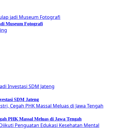
adi Museum Fotografi
vestasi SDM Jateng
Cegah PHK Massal Meluas di Jawa Tengah