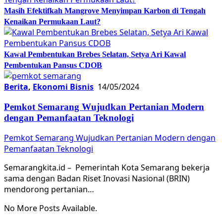
Masih Efektifkah Mangrove Menyimpan Karbon di Tengah
Kenaikan Permukaan Laut?
Kawal Pembentukan Brebes Selatan, Setya Ari Kawal
Pembentukan Pansus CDOB
Berita
,
Ekonomi Bisnis
14/05/2024
Pemkot Semarang Wujudkan Pertanian Modern
dengan Pemanfaatan Teknologi
Pemkot Semarang Wujudkan Pertanian Modern dengan
Pemanfaatan Teknologi
Semarangkita.id – Pemerintah Kota Semarang bekerja
sama dengan Badan Riset Inovasi Nasional (BRIN)
mendorong pertanian…
No More Posts Available.