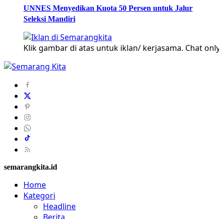
UNNES Menyedikan Kuota 50 Persen untuk Jalur
Seleksi Mandiri
Klik gambar di atas untuk iklan/ kerjasama. Chat only
semarangkita.id
Home
Kategori
Headline
Berita