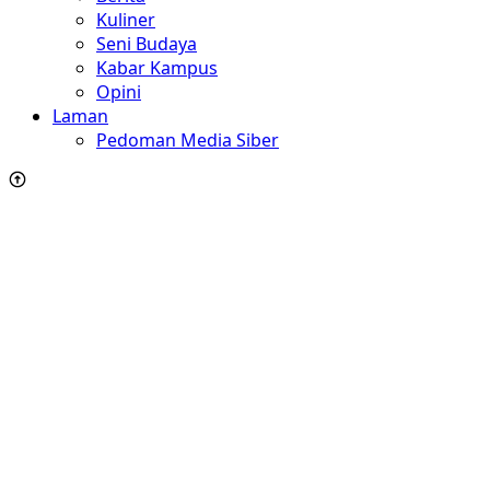
Kuliner
Seni Budaya
Kabar Kampus
Opini
Laman
Pedoman Media Siber