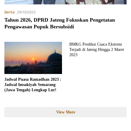
Berita
29/10/2025
Tahun 2026, DPRD Jateng Fokuskan Pengetatan
Pengawasan Pupuk Bersubsidi
BMKG Prediksi Cuaca Ekstrem
Terjadi di Jateng Hingga 2 Maret
2023
Jadwal Puasa Ramadhan 2023 :
Jadwal Imsakiyah Semarang
(Jawa Tengah) Lengkap Lur!
View More