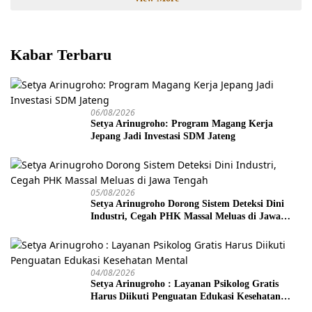
Kabar Terbaru
06/08/2026
Setya Arinugroho: Program Magang Kerja
Jepang Jadi Investasi SDM Jateng
05/08/2026
Setya Arinugroho Dorong Sistem Deteksi Dini
Industri, Cegah PHK Massal Meluas di Jawa
Tengah
04/08/2026
Setya Arinugroho : Layanan Psikolog Gratis
Harus Diikuti Penguatan Edukasi Kesehatan
Mental