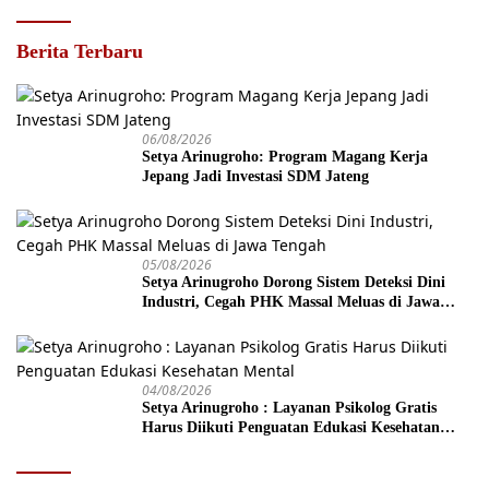
Berita Terbaru
06/08/2026
Setya Arinugroho: Program Magang Kerja
Jepang Jadi Investasi SDM Jateng
05/08/2026
Setya Arinugroho Dorong Sistem Deteksi Dini
Industri, Cegah PHK Massal Meluas di Jawa
Tengah
04/08/2026
Setya Arinugroho : Layanan Psikolog Gratis
Harus Diikuti Penguatan Edukasi Kesehatan
Mental