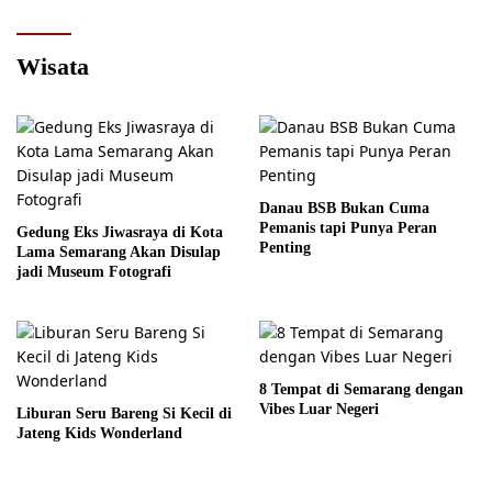
Wisata
Danau BSB Bukan Cuma
Pemanis tapi Punya Peran
Gedung Eks Jiwasraya di Kota
Penting
Lama Semarang Akan Disulap
jadi Museum Fotografi
8 Tempat di Semarang dengan
Vibes Luar Negeri
Liburan Seru Bareng Si Kecil di
Jateng Kids Wonderland