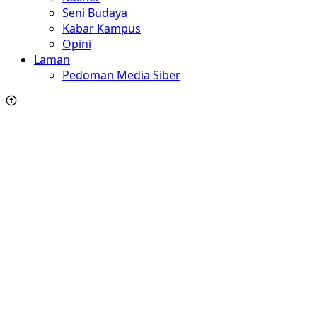
Seni Budaya
Kabar Kampus
Opini
Laman
Pedoman Media Siber