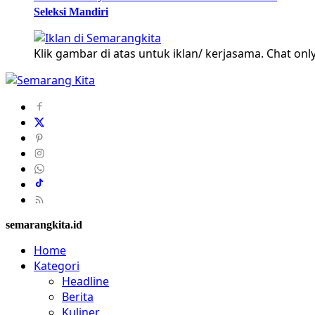
Seleksi Mandiri
Klik gambar di atas untuk iklan/ kerjasama. Chat only
semarangkita.id
Home
Kategori
Headline
Berita
Kuliner