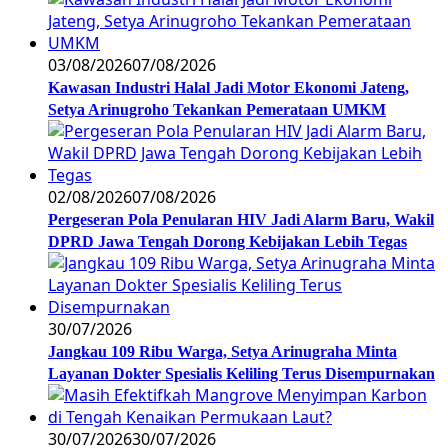
03/08/2026
07/08/2026
Kawasan Industri Halal Jadi Motor Ekonomi Jateng,
Setya Arinugroho Tekankan Pemerataan UMKM
02/08/2026
07/08/2026
Pergeseran Pola Penularan HIV Jadi Alarm Baru, Wakil
DPRD Jawa Tengah Dorong Kebijakan Lebih Tegas
30/07/2026
Jangkau 109 Ribu Warga, Setya Arinugraha Minta
Layanan Dokter Spesialis Keliling Terus Disempurnakan
30/07/2026
30/07/2026