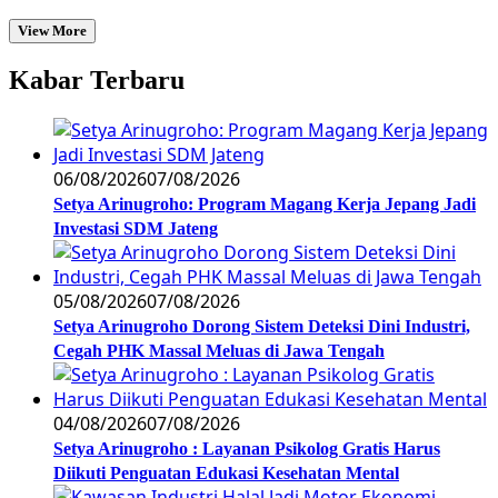
View More
Kabar Terbaru
06/08/2026
07/08/2026
Setya Arinugroho: Program Magang Kerja Jepang Jadi
Investasi SDM Jateng
05/08/2026
07/08/2026
Setya Arinugroho Dorong Sistem Deteksi Dini Industri,
Cegah PHK Massal Meluas di Jawa Tengah
04/08/2026
07/08/2026
Setya Arinugroho : Layanan Psikolog Gratis Harus
Diikuti Penguatan Edukasi Kesehatan Mental