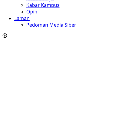
Kabar Kampus
Opini
Laman
Pedoman Media Siber