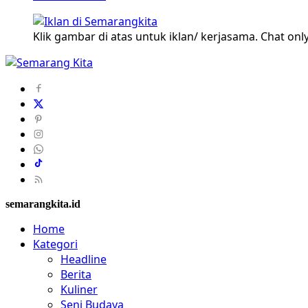
Klik gambar di atas untuk iklan/ kerjasama. Chat only
semarangkita.id
Home
Kategori
Headline
Berita
Kuliner
Seni Budaya