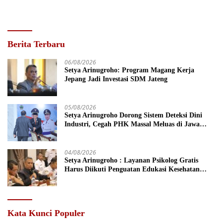
Berita Terbaru
06/08/2026
Setya Arinugroho: Program Magang Kerja
Jepang Jadi Investasi SDM Jateng
05/08/2026
Setya Arinugroho Dorong Sistem Deteksi Dini
Industri, Cegah PHK Massal Meluas di Jawa
Tengah
04/08/2026
Setya Arinugroho : Layanan Psikolog Gratis
Harus Diikuti Penguatan Edukasi Kesehatan
Mental
Kata Kunci Populer