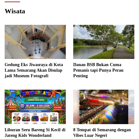
Wisata
Gedung Eks Jiwasraya di Kota
Danau BSB Bukan Cuma
Lama Semarang Akan Disulap
Pemanis tapi Punya Peran
jadi Museum Fotografi
Penting
Liburan Seru Bareng Si Kecil di
8 Tempat di Semarang dengan
Jateng Kids Wonderland
Vibes Luar Negeri