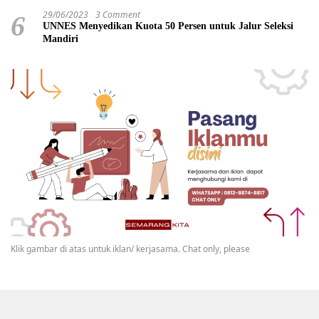
29/06/2023
3 Comment
6
UNNES Menyedikan Kuota 50 Persen untuk Jalur Seleksi
Mandiri
Klik gambar di atas untuk iklan/ kerjasama. Chat only, please