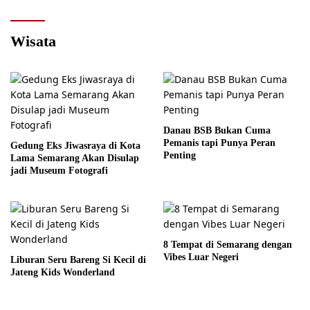
Wisata
Danau BSB Bukan Cuma
Pemanis tapi Punya Peran
Gedung Eks Jiwasraya di Kota
Penting
Lama Semarang Akan Disulap
jadi Museum Fotografi
8 Tempat di Semarang dengan
Vibes Luar Negeri
Liburan Seru Bareng Si Kecil di
Jateng Kids Wonderland