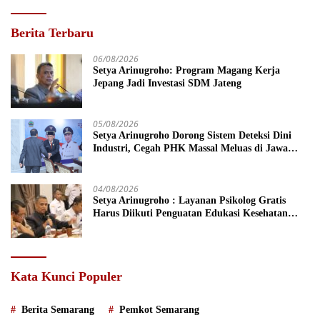
Berita Terbaru
06/08/2026
Setya Arinugroho: Program Magang Kerja
Jepang Jadi Investasi SDM Jateng
05/08/2026
Setya Arinugroho Dorong Sistem Deteksi Dini
Industri, Cegah PHK Massal Meluas di Jawa
Tengah
04/08/2026
Setya Arinugroho : Layanan Psikolog Gratis
Harus Diikuti Penguatan Edukasi Kesehatan
Mental
Kata Kunci Populer
Berita Semarang
Pemkot Semarang