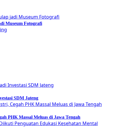
adi Museum Fotografi
vestasi SDM Jateng
Cegah PHK Massal Meluas di Jawa Tengah