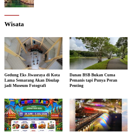
Wisata
Gedung Eks Jiwasraya di Kota
Danau BSB Bukan Cuma
Lama Semarang Akan Disulap
Pemanis tapi Punya Peran
jadi Museum Fotografi
Penting