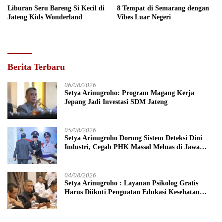
Liburan Seru Bareng Si Kecil di
8 Tempat di Semarang dengan
Jateng Kids Wonderland
Vibes Luar Negeri
Berita Terbaru
06/08/2026
Setya Arinugroho: Program Magang Kerja
Jepang Jadi Investasi SDM Jateng
05/08/2026
Setya Arinugroho Dorong Sistem Deteksi Dini
Industri, Cegah PHK Massal Meluas di Jawa
Tengah
04/08/2026
Setya Arinugroho : Layanan Psikolog Gratis
Harus Diikuti Penguatan Edukasi Kesehatan
Mental