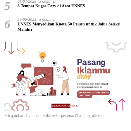
01/07/2023
3 Comment
5
8 Tempat Nugas Cozy di Area UNNES
29/06/2023
3 Comment
6
UNNES Menyedikan Kuota 50 Persen untuk Jalur Seleksi
Mandiri
Klik gambar di atas untuk iklan/ kerjasama. Chat only, please