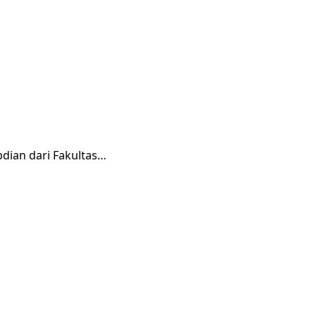
dian dari Fakultas…