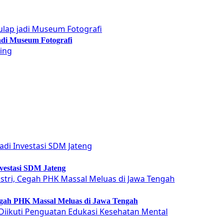
adi Museum Fotografi
vestasi SDM Jateng
Cegah PHK Massal Meluas di Jawa Tengah