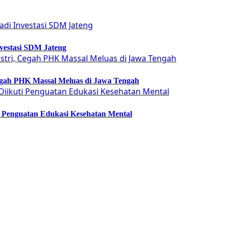
vestasi SDM Jateng
Cegah PHK Massal Meluas di Jawa Tengah
ti Penguatan Edukasi Kesehatan Mental