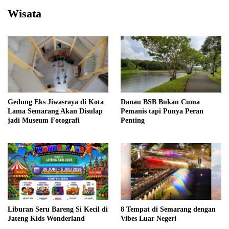
Wisata
Gedung Eks Jiwasraya di Kota
Danau BSB Bukan Cuma
Lama Semarang Akan Disulap
Pemanis tapi Punya Peran
jadi Museum Fotografi
Penting
Liburan Seru Bareng Si Kecil di
8 Tempat di Semarang dengan
Jateng Kids Wonderland
Vibes Luar Negeri