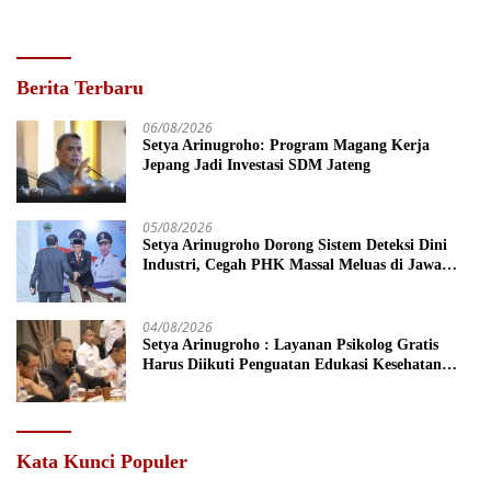
Berita Terbaru
06/08/2026
Setya Arinugroho: Program Magang Kerja
Jepang Jadi Investasi SDM Jateng
05/08/2026
Setya Arinugroho Dorong Sistem Deteksi Dini
Industri, Cegah PHK Massal Meluas di Jawa
Tengah
04/08/2026
Setya Arinugroho : Layanan Psikolog Gratis
Harus Diikuti Penguatan Edukasi Kesehatan
Mental
Kata Kunci Populer