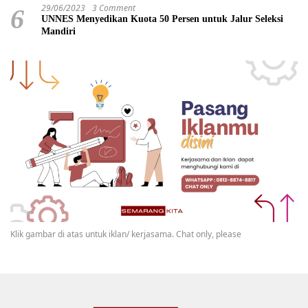
29/06/2023
3 Comment
6
UNNES Menyedikan Kuota 50 Persen untuk Jalur Seleksi
Mandiri
Klik gambar di atas untuk iklan/ kerjasama. Chat only, please