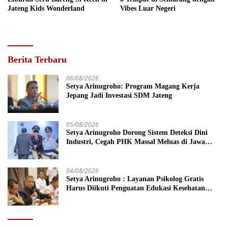
Jateng Kids Wonderland
Vibes Luar Negeri
Berita Terbaru
06/08/2026
Setya Arinugroho: Program Magang Kerja
Jepang Jadi Investasi SDM Jateng
05/08/2026
Setya Arinugroho Dorong Sistem Deteksi Dini
Industri, Cegah PHK Massal Meluas di Jawa
Tengah
04/08/2026
Setya Arinugroho : Layanan Psikolog Gratis
Harus Diikuti Penguatan Edukasi Kesehatan
Mental