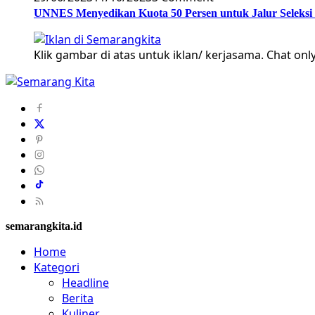
UNNES Menyedikan Kuota 50 Persen untuk Jalur Seleksi
Klik gambar di atas untuk iklan/ kerjasama. Chat only
semarangkita.id
Home
Kategori
Headline
Berita
Kuliner