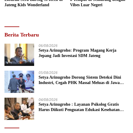
Vibes Luar Negeri
Jateng Kids Wonderland
Berita Terbaru
06/08/2026
Setya Arinugroho: Program Magang Kerja
Jepang Jadi Investasi SDM Jateng
05/08/2026
Setya Arinugroho Dorong Sistem Deteksi Dini
Industri, Cegah PHK Massal Meluas di Jawa
Tengah
04/08/2026
Setya Arinugroho : Layanan Psikolog Gratis
Harus Diikuti Penguatan Edukasi Kesehatan
Mental