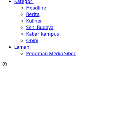
Kategori
Headline
Berita
Kuliner
Seni Budaya
Kabar Kampus
Opini
Laman
Pedoman Media Siber