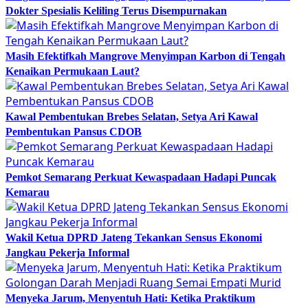
Dokter Spesialis Keliling Terus Disempurnakan
Masih Efektifkah Mangrove Menyimpan Karbon di Tengah
Kenaikan Permukaan Laut?
Kawal Pembentukan Brebes Selatan, Setya Ari Kawal
Pembentukan Pansus CDOB
Pemkot Semarang Perkuat Kewaspadaan Hadapi Puncak
Kemarau
Wakil Ketua DPRD Jateng Tekankan Sensus Ekonomi
Jangkau Pekerja Informal
Menyeka Jarum, Menyentuh Hati: Ketika Praktikum