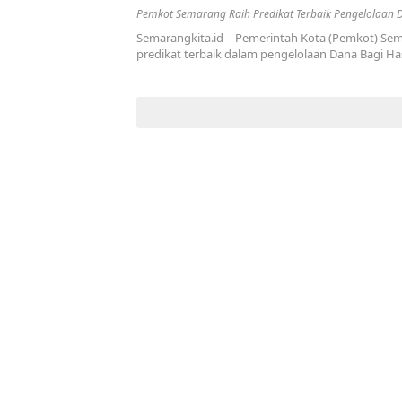
Pemkot Semarang Raih Predikat Terbaik Pengelolaan 
Semarangkita.id – Pemerintah Kota (Pemkot) Se
predikat terbaik dalam pengelolaan Dana Bagi Ha