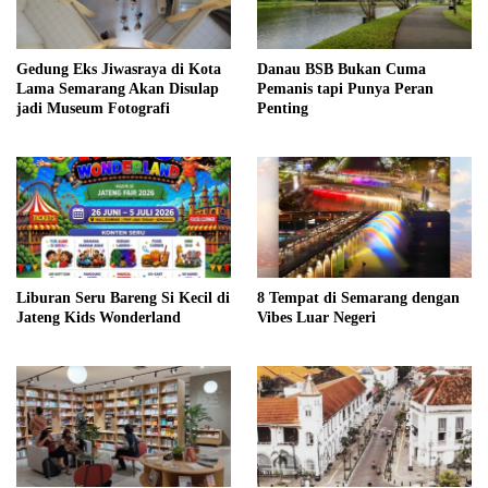
Gedung Eks Jiwasraya di Kota
Danau BSB Bukan Cuma
Lama Semarang Akan Disulap
Pemanis tapi Punya Peran
jadi Museum Fotografi
Penting
Liburan Seru Bareng Si Kecil di
8 Tempat di Semarang dengan
Jateng Kids Wonderland
Vibes Luar Negeri