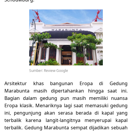
Sumber: Review Google
Arsitektur khas bangunan Eropa di Gedung
Marabunta masih dipertahankan hingga saat ini.
Bagian dalam gedung pun masih memiliki nuansa
Eropa klasik. Menariknya lagi saat memasuki gedung
ini, pengunjung akan serasa berada di kapal yang
terbalik karena langit-langitnya menyerupai kapal
terbalik. Gedung Marabunta sempat dijadikan sebuah