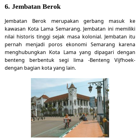
6. Jembatan Berok
Jembatan Berok merupakan gerbang masuk ke
kawasan Kota Lama Semarang. Jembatan ini memiliki
nilai historis tinggi sejak masa kolonial. Jembatan itu
pernah menjadi poros ekonomi Semarang karena
menghubungkan Kota Lama yang dipagari dengan
benteng berbentuk segi lima -Benteng Vijfhoek-
dengan bagian kota yang lain.