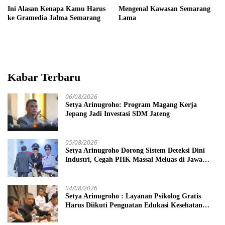
Ini Alasan Kenapa Kamu Harus
Mengenal Kawasan Semarang
ke Gramedia Jalma Semarang
Lama
Kabar Terbaru
06/08/2026
Setya Arinugroho: Program Magang Kerja
Jepang Jadi Investasi SDM Jateng
05/08/2026
Setya Arinugroho Dorong Sistem Deteksi Dini
Industri, Cegah PHK Massal Meluas di Jawa
Tengah
04/08/2026
Setya Arinugroho : Layanan Psikolog Gratis
Harus Diikuti Penguatan Edukasi Kesehatan
Mental