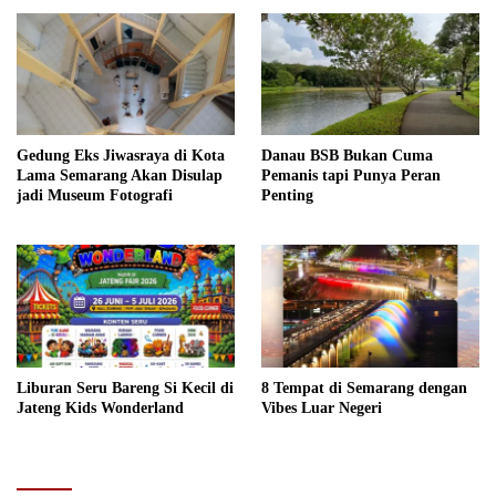
Gedung Eks Jiwasraya di Kota
Danau BSB Bukan Cuma
Lama Semarang Akan Disulap
Pemanis tapi Punya Peran
jadi Museum Fotografi
Penting
Liburan Seru Bareng Si Kecil di
8 Tempat di Semarang dengan
Jateng Kids Wonderland
Vibes Luar Negeri