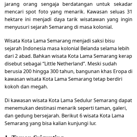
jarang orang sengaja berdatangan untuk sekadar
mencari spot foto yang menarik. Kawasan seluas 31
hektare ini menjadi daya tarik wisatawan yang ingin
menyusuri sejarah Semarang di masa kolonial.
Wisata Kota Lama Semarang menjadi saksi bisu
sejarah Indonesia masa kolonial Belanda selama lebih
dari 2 abad. Bahkan wisata Kota Lama Semarang kerap
disebut sebagai “Little Netherland”. Meski sudah
berusia 200 hingga 300 tahun, bangunan khas Eropa di
kawasan wisata Kota Lama Semarang tetap berdiri
kokoh dan megah.
Di kawasan wisata Kota Lama Sedulur Semarang dapat
menemukan destinasi menarik seperti taman, galeri,
dan gedung bersejarah. Berikut 6 wisata Kota Lama
Semarang yang bisa kalian kunjungi lur.