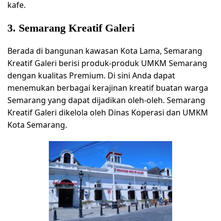
kafe.
3. Semarang Kreatif Galeri
Berada di bangunan kawasan Kota Lama, Semarang
Kreatif Galeri berisi produk-produk UMKM Semarang
dengan kualitas Premium. Di sini Anda dapat
menemukan berbagai kerajinan kreatif buatan warga
Semarang yang dapat dijadikan oleh-oleh. Semarang
Kreatif Galeri dikelola oleh Dinas Koperasi dan UMKM
Kota Semarang.