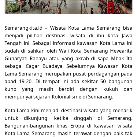
Semarangkita.id –
Wisata Kota Lama Semarang bisa
menjadi pilihan destinasi wisata di ibu kota Jawa
Tengah ini. Sebagai informasi kawasan Kota Lama ini
sudah di sahkan oleh Wali Kota Semarang Hevearita
Gunaryati Rahayu atau yang akrab di sapa Mbak Ita
sebagai Cagar Buadaya. Sebelumnya Kawasan Kota
Lama Semarang merupakan pusat perdagangan pada
abad 19-20. Di tempat ini ada sekitar 50 bangunan
kuno yang masih berdiri dengan kukuh dan
mempunyai sejarah Kolonialisme di Semarang.
Kota Lama kini menjadi destinasi wisata yang menarik
untuk dikunjungi ketika singgah di Semarang.
Bangunan-bangunan khas Eropa di kawasan wisata
Kota Lama Semarang masih terawat dengan baik tak