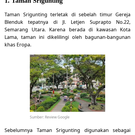
1. Taman Srigunting
Taman Srigunting terletak di sebelah timur Gereja
Blenduk tepatnya di Jl. Letjen Suprapto No.22,
Semarang Utara. Karena berada di kawasan Kota
Lama, taman ini dikelilingi oleh bagunan-bangunan
khas Eropa.
Sumber: Review Google
Sebelumnya Taman Srigunting digunakan sebagai