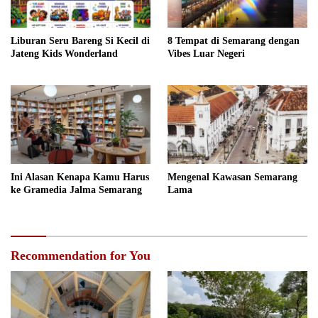
Liburan Seru Bareng Si Kecil di
8 Tempat di Semarang dengan
Jateng Kids Wonderland
Vibes Luar Negeri
Ini Alasan Kenapa Kamu Harus
Mengenal Kawasan Semarang
ke Gramedia Jalma Semarang
Lama
Recommendation for You