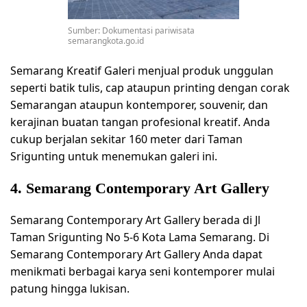
Sumber: Dokumentasi pariwisata
semarangkota.go.id
Semarang Kreatif Galeri menjual produk unggulan
seperti batik tulis, cap ataupun printing dengan corak
Semarangan ataupun kontemporer, souvenir, dan
kerajinan buatan tangan profesional kreatif. Anda
cukup berjalan sekitar 160 meter dari Taman
Srigunting untuk menemukan galeri ini.
4. Semarang Contemporary Art Gallery
Semarang Contemporary Art Gallery berada di Jl
Taman Srigunting No 5-6 Kota Lama Semarang. Di
Semarang Contemporary Art Gallery Anda dapat
menikmati berbagai karya seni kontemporer mulai
patung hingga lukisan.