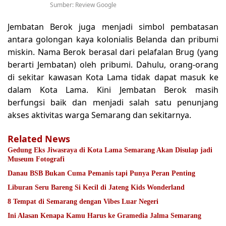
Sumber: Review Google
Jembatan Berok juga menjadi simbol pembatasan
antara golongan kaya kolonialis Belanda dan pribumi
miskin. Nama Berok berasal dari pelafalan Brug (yang
berarti Jembatan) oleh pribumi. Dahulu, orang-orang
di sekitar kawasan Kota Lama tidak dapat masuk ke
dalam Kota Lama. Kini Jembatan Berok masih
berfungsi baik dan menjadi salah satu penunjang
akses aktivitas warga Semarang dan sekitarnya.
Related News
Gedung Eks Jiwasraya di Kota Lama Semarang Akan Disulap jadi
Museum Fotografi
Danau BSB Bukan Cuma Pemanis tapi Punya Peran Penting
Liburan Seru Bareng Si Kecil di Jateng Kids Wonderland
8 Tempat di Semarang dengan Vibes Luar Negeri
Ini Alasan Kenapa Kamu Harus ke Gramedia Jalma Semarang