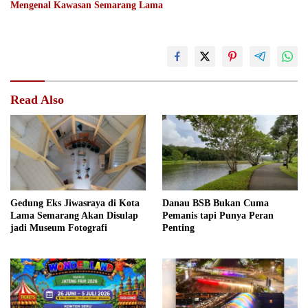
Mengenal Kawasan Semarang Lama
Read Also
Gedung Eks Jiwasraya di Kota
Danau BSB Bukan Cuma
Lama Semarang Akan Disulap
Pemanis tapi Punya Peran
jadi Museum Fotografi
Penting