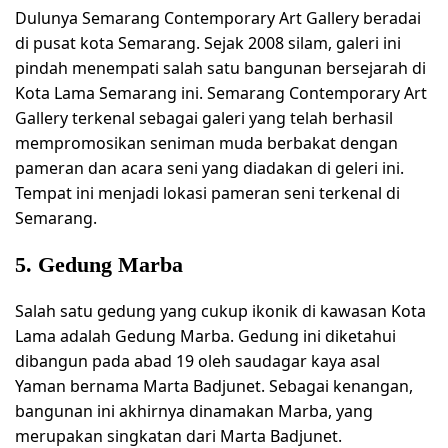
Dulunya Semarang Contemporary Art Gallery beradai
di pusat kota Semarang. Sejak 2008 silam, galeri ini
pindah menempati salah satu bangunan bersejarah di
Kota Lama Semarang ini. Semarang Contemporary Art
Gallery terkenal sebagai galeri yang telah berhasil
mempromosikan seniman muda berbakat dengan
pameran dan acara seni yang diadakan di geleri ini.
Tempat ini menjadi lokasi pameran seni terkenal di
Semarang.
5. Gedung Marba
Salah satu gedung yang cukup ikonik di kawasan Kota
Lama adalah Gedung Marba. Gedung ini diketahui
dibangun pada abad 19 oleh saudagar kaya asal
Yaman bernama Marta Badjunet. Sebagai kenangan,
bangunan ini akhirnya dinamakan Marba, yang
merupakan singkatan dari Marta Badjunet.