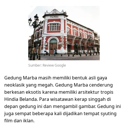
Sumber: Review Google
Gedung Marba masih memiliki bentuk asli gaya
neoklasik yang megah. Gedung Marba cenderung
berkesan eksotis karena memiliki arsitektur tropis
Hindia Belanda. Para wisatawan kerap singgah di
depan gedung ini dan mengambil gambar. Gedung ini
juga sempat beberapa kali dijadikan tempat syuting
film dan iklan.