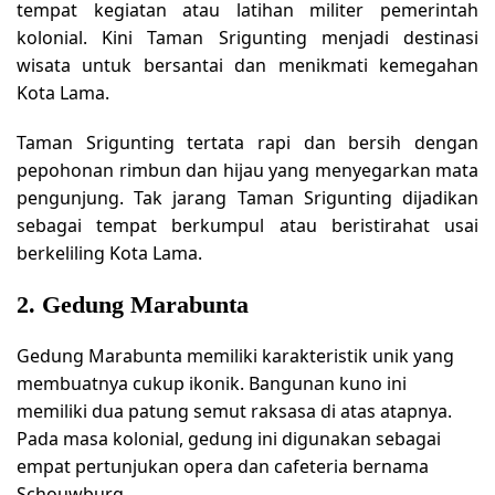
tempat kegiatan atau latihan militer pemerintah
kolonial. Kini Taman Srigunting menjadi destinasi
wisata untuk bersantai dan menikmati kemegahan
Kota Lama.
Taman Srigunting tertata rapi dan bersih dengan
pepohonan rimbun dan hijau yang menyegarkan mata
pengunjung. Tak jarang Taman Srigunting dijadikan
sebagai tempat berkumpul atau beristirahat usai
berkeliling Kota Lama.
2. Gedung Marabunta
Gedung Marabunta memiliki karakteristik unik yang
membuatnya cukup ikonik. Bangunan kuno ini
memiliki dua patung semut raksasa di atas atapnya.
Pada masa kolonial, gedung ini digunakan sebagai
empat pertunjukan opera dan cafeteria bernama
Schouwburg.