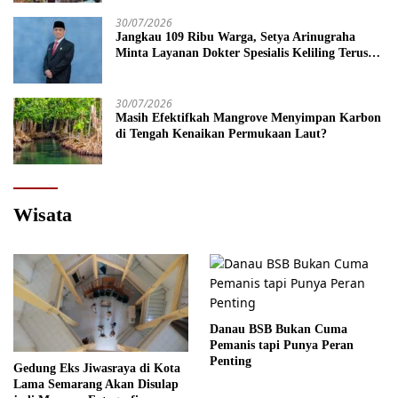
30/07/2026
Jangkau 109 Ribu Warga, Setya Arinugraha
Minta Layanan Dokter Spesialis Keliling Terus
Disempurnakan
30/07/2026
Masih Efektifkah Mangrove Menyimpan Karbon
di Tengah Kenaikan Permukaan Laut?
Wisata
Danau BSB Bukan Cuma
Pemanis tapi Punya Peran
Penting
Gedung Eks Jiwasraya di Kota
Lama Semarang Akan Disulap