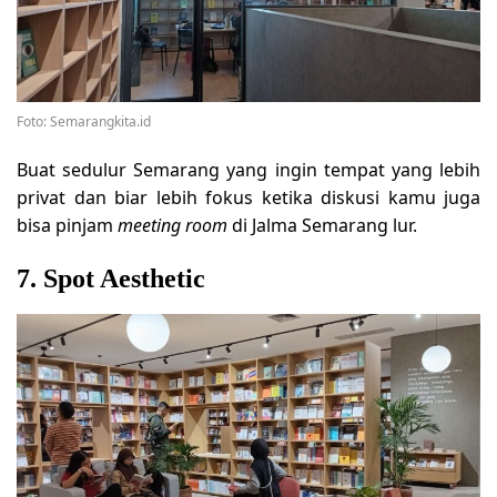
Foto: Semarangkita.id
Buat sedulur Semarang yang ingin tempat yang lebih
privat dan biar lebih fokus ketika diskusi kamu juga
bisa pinjam
meeting room
di Jalma Semarang lur.
7. Spot Aesthetic