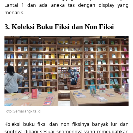
Lantai 1 dan ada aneka tas dengan display yang
menarik.
3. Koleksi Buku Fiksi dan Non Fiksi
Foto: Semarangkita.id
Koleksi buku fiksi dan non fiksinya banyak lur dan
spotnya dibagi sesuai segmennya yang mmeudahkan