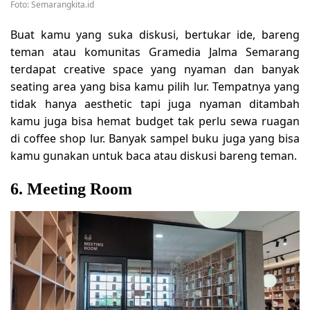
Foto: Semarangkita.id
Buat kamu yang suka diskusi, bertukar ide, bareng
teman atau komunitas Gramedia Jalma Semarang
terdapat creative space yang nyaman dan banyak
seating area yang bisa kamu pilih lur. Tempatnya yang
tidak hanya aesthetic tapi juga nyaman ditambah
kamu juga bisa hemat budget tak perlu sewa ruagan
di coffee shop lur. Banyak sampel buku juga yang bisa
kamu gunakan untuk baca atau diskusi bareng teman.
6. Meeting Room