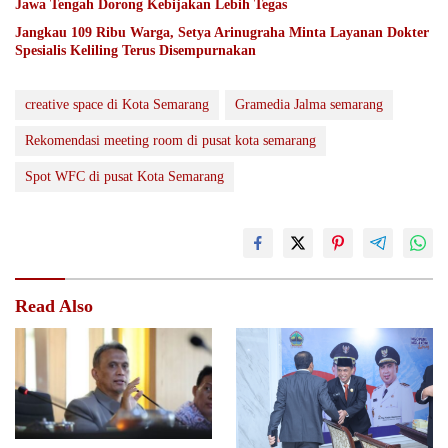
Jawa Tengah Dorong Kebijakan Lebih Tegas
Jangkau 109 Ribu Warga, Setya Arinugraha Minta Layanan Dokter
Spesialis Keliling Terus Disempurnakan
creative space di Kota Semarang
Gramedia Jalma semarang
Rekomendasi meeting room di pusat kota semarang
Spot WFC di pusat Kota Semarang
Read Also