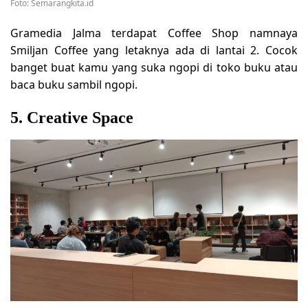
Foto: Semarangkita.id
Gramedia Jalma terdapat Coffee Shop namnaya
Smiljan Coffee yang letaknya ada di lantai 2. Cocok
banget buat kamu yang suka ngopi di toko buku atau
baca buku sambil ngopi.
5. Creative Space