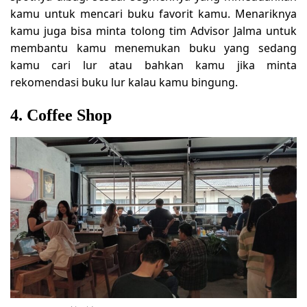
kamu untuk mencari buku favorit kamu. Menariknya
kamu juga bisa minta tolong tim Advisor Jalma untuk
membantu kamu menemukan buku yang sedang
kamu cari lur atau bahkan kamu jika minta
rekomendasi buku lur kalau kamu bingung.
4. Coffee Shop