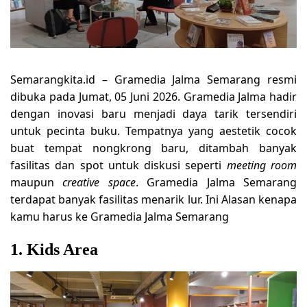
Semarangkita.id – Gramedia Jalma Semarang resmi
dibuka pada Jumat, 05 Juni 2026. Gramedia Jalma hadir
dengan inovasi baru menjadi daya tarik tersendiri
untuk pecinta buku. Tempatnya yang aestetik cocok
buat tempat nongkrong baru, ditambah banyak
fasilitas dan spot untuk diskusi seperti
meeting room
maupun
creative space
. Gramedia Jalma Semarang
terdapat banyak fasilitas menarik lur. Ini Alasan kenapa
kamu harus ke Gramedia Jalma Semarang
1. Kids Area