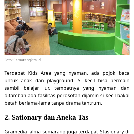
Foto: Semarangkita.id
Terdapat Kids Area yang nyaman, ada pojok baca
untuk anak dan playground. Si kecil bisa bermain
sambil belajar lur, tempatnya yang nyaman dan
ditambah ada fasilitas perosotan dijamin si kecil bakal
betah berlama-lama tanpa drama tantrum.
2. Sationary dan Aneka Tas
Gramedia Jalma semarang juga terdapat Stasionary di