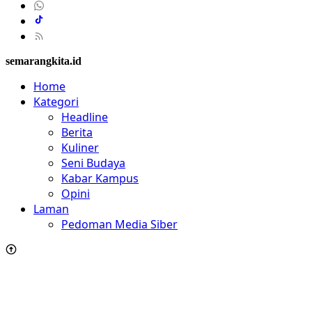
semarangkita.id
Home
Kategori
Headline
Berita
Kuliner
Seni Budaya
Kabar Kampus
Opini
Laman
Pedoman Media Siber