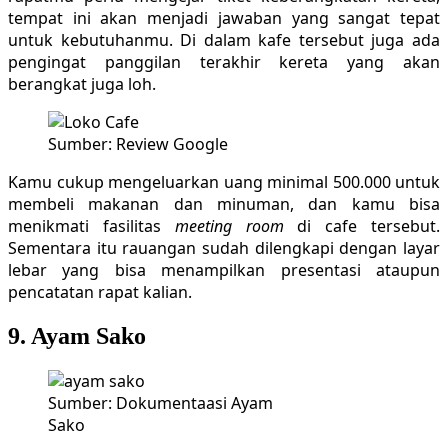
tempat ini akan menjadi jawaban yang sangat tepat
untuk kebutuhanmu. Di dalam kafe tersebut juga ada
pengingat panggilan terakhir kereta yang akan
berangkat juga loh.
Sumber: Review Google
Kamu cukup mengeluarkan uang minimal 500.000 untuk
membeli makanan dan minuman, dan kamu bisa
menikmati fasilitas
meeting room
di cafe tersebut.
Sementara itu rauangan sudah dilengkapi dengan layar
lebar yang bisa menampilkan presentasi ataupun
pencatatan rapat kalian.
9. Ayam Sako
Sumber: Dokumentaasi Ayam
Sako