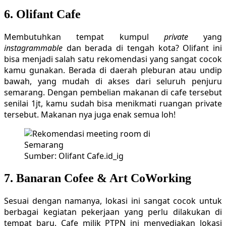
6. Olifant Cafe
Membutuhkan tempat kumpul
private
yang
instagrammable
dan berada di tengah kota? Olifant ini
bisa menjadi salah satu rekomendasi yang sangat cocok
kamu gunakan. Berada di daerah pleburan atau undip
bawah, yang mudah di akses dari seluruh penjuru
semarang. Dengan pembelian makanan di cafe tersebut
senilai 1jt, kamu sudah bisa menikmati ruangan private
tersebut. Makanan nya juga enak semua loh!
Sumber: Olifant Cafe.id_ig
7. Banaran Cofee & Art CoWorking
Sesuai dengan namanya, lokasi ini sangat cocok untuk
berbagai kegiatan pekerjaan yang perlu dilakukan di
tempat baru. Cafe milik PTPN ini menyediakan lokasi