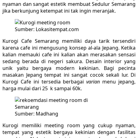
nyaman dan sangat estetik membuat Sedulur Semarang
jika berkunjung ketempat ini tak ingin meranjak.
Sumber: Lokasitempat.com
Kurogi Cafe Semarang memiliki daya tarik tersendiri
karena cafe ini mengusung konsep al-ala Jepang. Ketika
kalian memauki cafe ini kalian akan merasakan sensasi
sedang berada di negeri sakura. Desain interior yang
unik yaitu bergaya modern kekinian. Bagi pecinta
masakan Jepang tempat ini sangat cocok sekali lur. Di
Kurogi Cafe ini tersedia berbagai
varian
menu jepang,
harga mulai dari 25 k sampai 60k.
Sumber: Madhang
Kurogi memiliki meeting room yang cukup nyaman,
tempat yang estetik bergaya kekinian dengan fasilitas