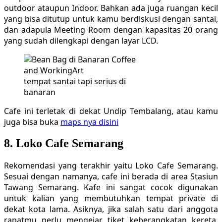
outdoor ataupun Indoor. Bahkan ada juga ruangan kecil
yang bisa ditutup untuk kamu berdiskusi dengan santai,
dan adapula Meeting Room dengan kapasitas 20 orang
yang sudah dilengkapi dengan layar LCD.
tempat santai tapi serius di
banaran
Cafe ini terletak di dekat Undip Tembalang, atau kamu
juga bisa buka
maps nya disini
8. Loko Cafe Semarang
Rekomendasi yang terakhir yaitu Loko Cafe Semarang.
Sesuai dengan namanya, cafe ini berada di area Stasiun
Tawang Semarang. Kafe ini sangat cocok digunakan
untuk kalian yang membutuhkan tempat private di
dekat kota lama. Asiknya, jika salah satu dari anggota
rapatmu perlu mengejar tiket keberangkatan kereta,