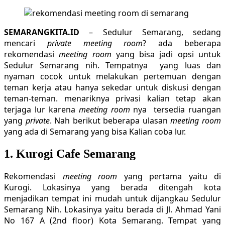
SEMARANGKITA.ID
– Sedulur Semarang, sedang
mencari
private meeting room
? ada beberapa
rekomendasi
meeting room
yang bisa jadi opsi untuk
Sedulur Semarang nih. Tempatnya yang luas dan
nyaman cocok untuk melakukan pertemuan dengan
teman kerja atau hanya sekedar untuk diskusi dengan
teman-teman. menariknya privasi kalian tetap akan
terjaga lur karena
meeting room
nya tersedia ruangan
yang
private
. Nah berikut beberapa ulasan
meeting room
yang ada di Semarang yang bisa Kalian coba lur.
1. Kurogi Cafe Semarang
Rekomendasi
meeting room
yang pertama yaitu di
Kurogi. Lokasinya yang berada ditengah kota
menjadikan tempat ini mudah untuk dijangkau Sedulur
Semarang Nih. Lokasinya yaitu berada di Jl. Ahmad Yani
No 167 A (2nd floor) Kota Semarang. Tempat yang