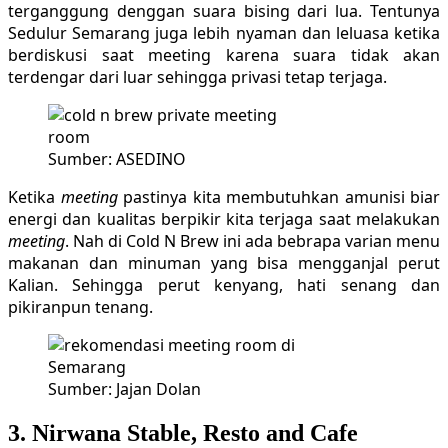
terganggung denggan suara bising dari lua. Tentunya
Sedulur Semarang juga lebih nyaman dan leluasa ketika
berdiskusi saat meeting karena suara tidak akan
terdengar dari luar sehingga privasi tetap terjaga.
Sumber: ASEDINO
Ketika
meeting
pastinya kita membutuhkan amunisi biar
energi dan kualitas berpikir kita terjaga saat melakukan
meeting
. Nah di Cold N Brew ini ada bebrapa varian menu
makanan dan minuman yang bisa mengganjal perut
Kalian. Sehingga perut kenyang, hati senang dan
pikiranpun tenang.
Sumber: Jajan Dolan
3. Nirwana Stable, Resto and Cafe