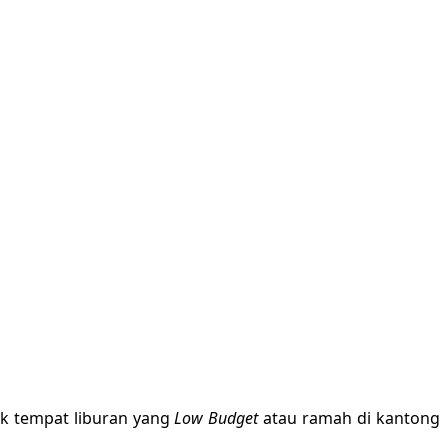
ak tempat liburan yang
Low Budget
atau ramah di kantong