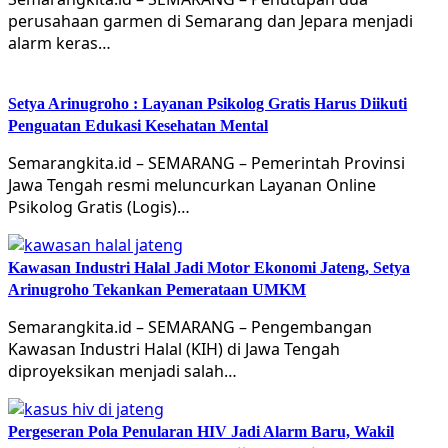
perusahaan garmen di Semarang dan Jepara menjadi
alarm keras…
Setya Arinugroho : Layanan Psikolog Gratis Harus Diikuti
Penguatan Edukasi Kesehatan Mental
Semarangkita.id – SEMARANG – Pemerintah Provinsi
Jawa Tengah resmi meluncurkan Layanan Online
Psikolog Gratis (Logis)…
Kawasan Industri Halal Jadi Motor Ekonomi Jateng, Setya
Arinugroho Tekankan Pemerataan UMKM
Semarangkita.id – SEMARANG – Pengembangan
Kawasan Industri Halal (KIH) di Jawa Tengah
diproyeksikan menjadi salah…
Pergeseran Pola Penularan HIV Jadi Alarm Baru, Wakil