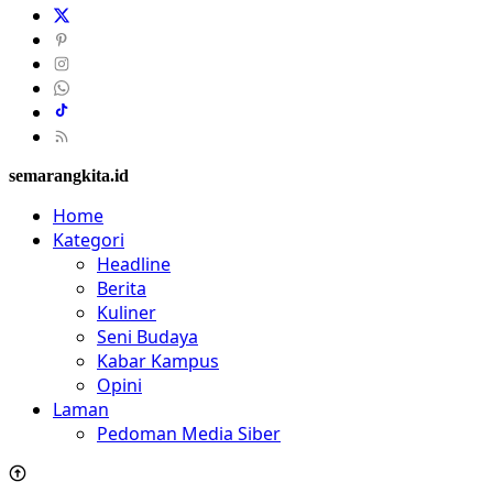
semarangkita.id
Home
Kategori
Headline
Berita
Kuliner
Seni Budaya
Kabar Kampus
Opini
Laman
Pedoman Media Siber