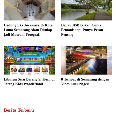
Gedung Eks Jiwasraya di Kota
Danau BSB Bukan Cuma
Lama Semarang Akan Disulap
Pemanis tapi Punya Peran
jadi Museum Fotografi
Penting
Liburan Seru Bareng Si Kecil di
8 Tempat di Semarang dengan
Jateng Kids Wonderland
Vibes Luar Negeri
Berita Terbaru