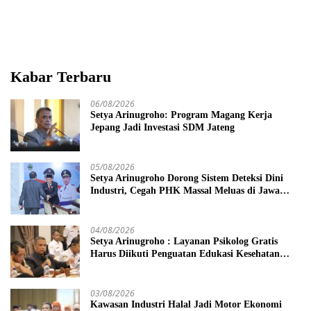
Lebih Tegas
Disempurnakan
Kabar Terbaru
06/08/2026
Setya Arinugroho: Program Magang Kerja
Jepang Jadi Investasi SDM Jateng
05/08/2026
Setya Arinugroho Dorong Sistem Deteksi Dini
Industri, Cegah PHK Massal Meluas di Jawa
Tengah
04/08/2026
Setya Arinugroho : Layanan Psikolog Gratis
Harus Diikuti Penguatan Edukasi Kesehatan
Mental
03/08/2026
Kawasan Industri Halal Jadi Motor Ekonomi