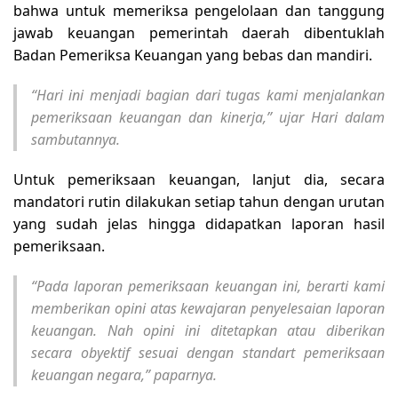
bahwa untuk memeriksa pengelolaan dan tanggung
jawab keuangan pemerintah daerah dibentuklah
Badan Pemeriksa Keuangan yang bebas dan mandiri.
“Hari ini menjadi bagian dari tugas kami menjalankan
pemeriksaan keuangan dan kinerja,” ujar Hari dalam
sambutannya.
Untuk pemeriksaan keuangan, lanjut dia, secara
mandatori rutin dilakukan setiap tahun dengan urutan
yang sudah jelas hingga didapatkan laporan hasil
pemeriksaan.
“Pada laporan pemeriksaan keuangan ini, berarti kami
memberikan opini atas kewajaran penyelesaian laporan
keuangan. Nah opini ini ditetapkan atau diberikan
secara obyektif sesuai dengan standart pemeriksaan
keuangan negara,” paparnya.