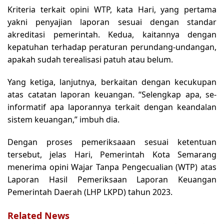
Kriteria terkait opini WTP, kata Hari, yang pertama
yakni penyajian laporan sesuai dengan standar
akreditasi pemerintah. Kedua, kaitannya dengan
kepatuhan terhadap peraturan perundang-undangan,
apakah sudah terealisasi patuh atau belum.
Yang ketiga, lanjutnya, berkaitan dengan kecukupan
atas catatan laporan keuangan. “Selengkap apa, se-
informatif apa laporannya terkait dengan keandalan
sistem keuangan,” imbuh dia.
Dengan proses pemeriksaaan sesuai ketentuan
tersebut, jelas Hari, Pemerintah Kota Semarang
menerima opini Wajar Tanpa Pengecualian (WTP) atas
Laporan Hasil Pemeriksaan Laporan Keuangan
Pemerintah Daerah (LHP LKPD) tahun 2023.
Related News