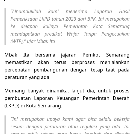
“Alhamdulillah kami menerima Laporan Hasil
Pemeriksaan LKPD tahun 2023 dari BPK. Ini merupakan
ke delapan kalinya Pemerintah Kota Semarang
mendapatkan predikat Wajar Tanpa Pengecualian
(WTP),” ujar Mbak Ita
Mbak Ita bersama jajaran Pemkot Semarang
memastikan akan terus berproses menjalankan
percepatan pembangunan dengan tetap taat pada
peraturan yang ada.
Memang banyak dinamika, lanjut dia, untuk proses
pembuatan Laporan Keuangan Pemerintah Daerah
(LKPD) di Kota Semarang.
“Ini merupakan upaya kami agar bisa selalu bekerja
sesuai dengan peraturan atau regulasi yang ada. Ini
semua milik rakyat yang harus kembali dan diaudit