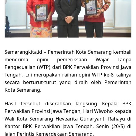
Semarangkita.id –
Pemerintah Kota Semarang kembali
menerima opini pemeriksaan Wajar Tanpa
Pengecualian (WTP) dari BPK Perwakilan Provinsi Jawa
Tengah. Ini merupakan raihan opini WTP ke-8 kalinya
secara berturut-turut yang diraih oleh Pemerintah
Kota Semarang.
Hasil tersebut diserahkan langsung Kepala BPK
Perwakilan Provinsi Jawa Tengah, Hari Wiwoho kepada
Wali Kota Semarang Hevearita Gunaryanti Rahayu di
Kantor BPK Perwakilan Jawa Tengah, Senin (20/5) di
Jalan Perintis Kemerdekaan Semarang.