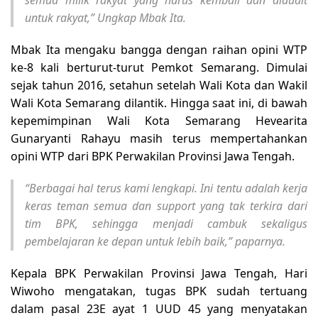
untuk rakyat,” Ungkap Mbak Ita.
Mbak Ita mengaku bangga dengan raihan opini WTP
ke-8 kali berturut-turut Pemkot Semarang. Dimulai
sejak tahun 2016, setahun setelah Wali Kota dan Wakil
Wali Kota Semarang dilantik. Hingga saat ini, di bawah
kepemimpinan Wali Kota Semarang Hevearita
Gunaryanti Rahayu masih terus mempertahankan
opini WTP dari BPK Perwakilan Provinsi Jawa Tengah.
“Berbagai hal terus kami lengkapi. Ini tentu adalah kerja
keras teman semua dan support yang tak terkira dari
tim BPK, sehingga menjadi cambuk sekaligus
pembelajaran ke depan untuk lebih baik,” paparnya.
Kepala BPK Perwakilan Provinsi Jawa Tengah, Hari
Wiwoho mengatakan, tugas BPK sudah tertuang
dalam pasal 23E ayat 1 UUD 45 yang menyatakan