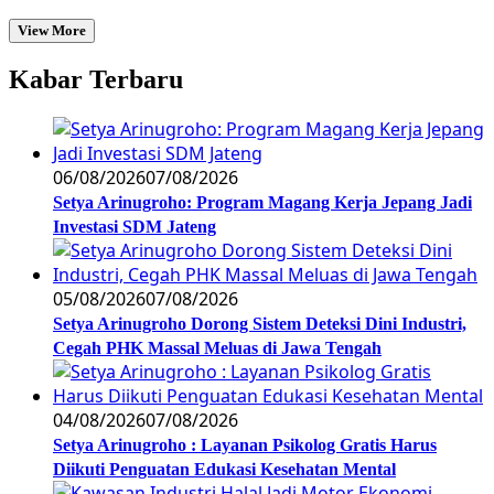
View More
Kabar Terbaru
06/08/2026
07/08/2026
Setya Arinugroho: Program Magang Kerja Jepang Jadi
Investasi SDM Jateng
05/08/2026
07/08/2026
Setya Arinugroho Dorong Sistem Deteksi Dini Industri,
Cegah PHK Massal Meluas di Jawa Tengah
04/08/2026
07/08/2026
Setya Arinugroho : Layanan Psikolog Gratis Harus
Diikuti Penguatan Edukasi Kesehatan Mental