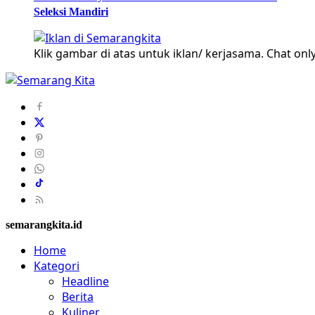
Seleksi Mandiri
Klik gambar di atas untuk iklan/ kerjasama. Chat only
semarangkita.id
Home
Kategori
Headline
Berita
Kuliner