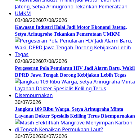
03/08/2026
07/08/2026
Kawasan Industri Halal Jadi Motor Ekonomi Jateng,
Setya Arinugroho Tekankan Pemerataan UMKM
02/08/2026
07/08/2026
Pergeseran Pola Penularan HIV Jadi Alarm Baru, Wakil
DPRD Jawa Tengah Dorong Kebijakan Lebih Tegas
30/07/2026
Jangkau 109 Ribu Warga, Setya Arinugraha Minta
Layanan Dokter Spesialis Keliling Terus Disempurnakan
30/07/2026
30/07/2026