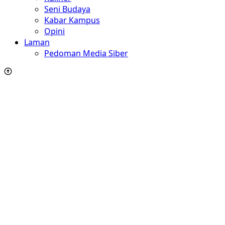
Seni Budaya
Kabar Kampus
Opini
Laman
Pedoman Media Siber