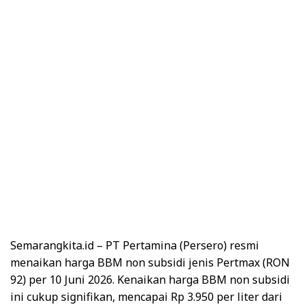
Semarangkita.id – PT Pertamina (Persero) resmi
menaikan harga BBM non subsidi jenis Pertmax (RON
92) per 10 Juni 2026. Kenaikan harga BBM non subsidi
ini cukup signifikan, mencapai Rp 3.950 per liter dari