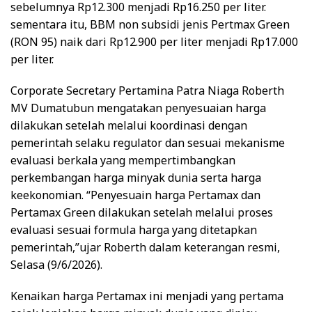
sebelumnya Rp12.300 menjadi Rp16.250 per liter.
sementara itu, BBM non subsidi jenis Pertmax Green
(RON 95) naik dari Rp12.900 per liter menjadi Rp17.000
per liter.
Corporate Secretary Pertamina Patra Niaga Roberth
MV Dumatubun mengatakan penyesuaian harga
dilakukan setelah melalui koordinasi dengan
pemerintah selaku regulator dan sesuai mekanisme
evaluasi berkala yang mempertimbangkan
perkembangan harga minyak dunia serta harga
keekonomian. “Penyesuain harga Pertamax dan
Pertamax Green dilakukan setelah melalui proses
evaluasi sesuai formula harga yang ditetapkan
pemerintah,”ujar Roberth dalam keterangan resmi,
Selasa (9/6/2026).
Kenaikan harga Pertamax ini menjadi yang pertama