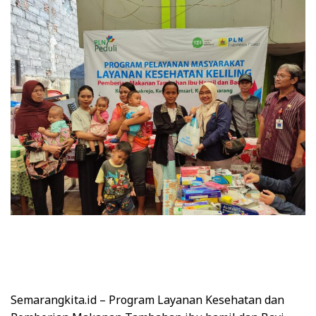
Semarangkita.id
– Program Layanan Kesehatan dan