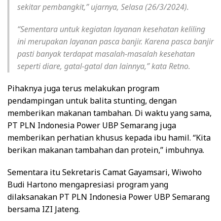
sekitar pembangkit,” ujarnya, Selasa (26/3/2024).
“Sementara untuk kegiatan layanan kesehatan keliling
ini merupakan layanan pasca banjir. Karena pasca banjir
pasti banyak terdapat masalah-masalah kesehatan
seperti diare, gatal-gatal dan lainnya,” kata Retno.
Pihaknya juga terus melakukan program
pendampingan untuk balita stunting, dengan
memberikan makanan tambahan. Di waktu yang sama,
PT PLN Indonesia Power UBP Semarang juga
memberikan perhatian khusus kepada ibu hamil. “Kita
berikan makanan tambahan dan protein,” imbuhnya.
Sementara itu Sekretaris Camat Gayamsari, Wiwoho
Budi Hartono mengapresiasi program yang
dilaksanakan PT PLN Indonesia Power UBP Semarang
bersama IZI Jateng.