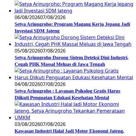
06/08/2026
07/08/2026
Setya Arinugroho: Program Magang Kerja Jepang Jadi
Investasi SDM Jateng
05/08/2026
07/08/2026
Setya Arinugroho Dorong Sistem Deteksi Dini Industri,
Cegah PHK Massal Meluas di Jawa Tengah
04/08/2026
07/08/2026
Setya Arinugroho : Layanan Psikolog Gratis Harus
Diikuti Penguatan Edukasi Kesehatan Mental
03/08/2026
07/08/2026
Kawasan Industri Halal Jadi Motor Ekonomi Jateng,