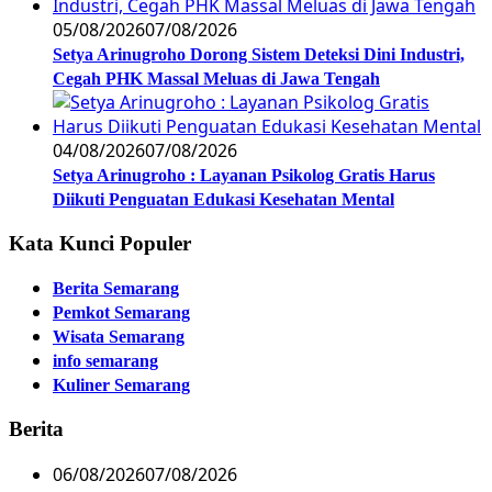
05/08/2026
07/08/2026
Setya Arinugroho Dorong Sistem Deteksi Dini Industri,
Cegah PHK Massal Meluas di Jawa Tengah
04/08/2026
07/08/2026
Setya Arinugroho : Layanan Psikolog Gratis Harus
Diikuti Penguatan Edukasi Kesehatan Mental
Kata Kunci Populer
Berita Semarang
Pemkot Semarang
Wisata Semarang
info semarang
Kuliner Semarang
Berita
06/08/2026
07/08/2026