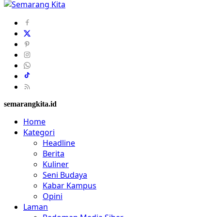
semarangkita.id
Home
Kategori
Headline
Berita
Kuliner
Seni Budaya
Kabar Kampus
Opini
Laman