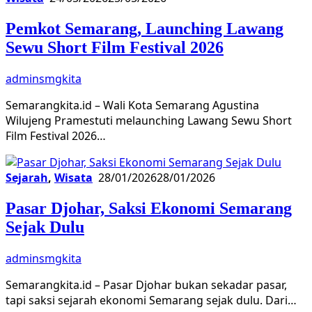
Pemkot Semarang, Launching Lawang
Sewu Short Film Festival 2026
adminsmgkita
Semarangkita.id – Wali Kota Semarang Agustina
Wilujeng Pramestuti melaunching Lawang Sewu Short
Film Festival 2026…
Sejarah
,
Wisata
28/01/2026
28/01/2026
Pasar Djohar, Saksi Ekonomi Semarang
Sejak Dulu
adminsmgkita
Semarangkita.id – Pasar Djohar bukan sekadar pasar,
tapi saksi sejarah ekonomi Semarang sejak dulu. Dari…