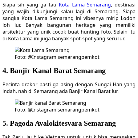
Siapa sih yang ga tau
Kota Lama Semarang
, destinasi
yang wajib dikunjungi kalau lagi di Semarang. Siapa
sangka Kota Lama Semarang ini vibesnya mirip Lodon
loh lur. Banyak bangunan heritage yang memiliki
arsitektur yang unik cocok buat hunting foto. Selain itu
di Kota Lama ini juga banyak spot-spot yang seru lur.
Foto: @Instagram semarangpemkot
4. Banjir Kanal Barat Semarang
Pecinta drakor pasti ga asing dengan Sungai Han yang
indah, nah di Semarang ada Banjir Kanal Barat lur.
Foto: @Instagram semarangpemkot
5. Pagoda Avalokitesvara Semarang
Tak Perlu jauh ke Vietnam untuk untuk bisa merasakan