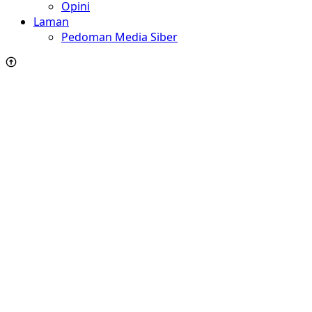
Opini
Laman
Pedoman Media Siber