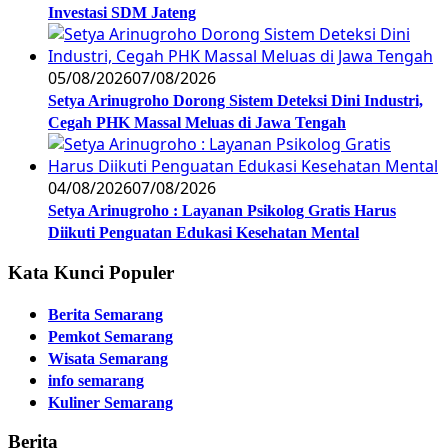
Investasi SDM Jateng
05/08/2026
07/08/2026
Setya Arinugroho Dorong Sistem Deteksi Dini Industri,
Cegah PHK Massal Meluas di Jawa Tengah
04/08/2026
07/08/2026
Setya Arinugroho : Layanan Psikolog Gratis Harus
Diikuti Penguatan Edukasi Kesehatan Mental
Kata Kunci Populer
Berita Semarang
Pemkot Semarang
Wisata Semarang
info semarang
Kuliner Semarang
Berita