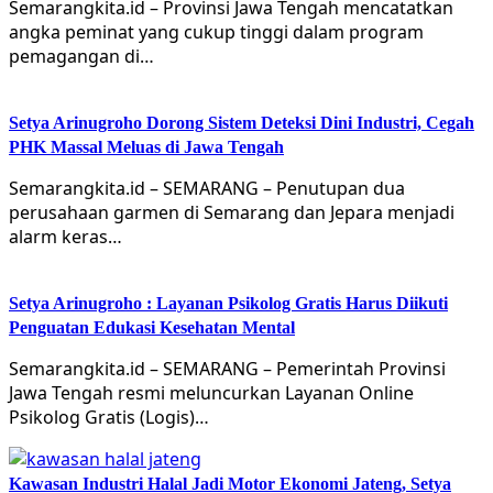
Semarangkita.id – Provinsi Jawa Tengah mencatatkan
angka peminat yang cukup tinggi dalam program
pemagangan di…
Setya Arinugroho Dorong Sistem Deteksi Dini Industri, Cegah
PHK Massal Meluas di Jawa Tengah
Semarangkita.id – SEMARANG – Penutupan dua
perusahaan garmen di Semarang dan Jepara menjadi
alarm keras…
Setya Arinugroho : Layanan Psikolog Gratis Harus Diikuti
Penguatan Edukasi Kesehatan Mental
Semarangkita.id – SEMARANG – Pemerintah Provinsi
Jawa Tengah resmi meluncurkan Layanan Online
Psikolog Gratis (Logis)…
Kawasan Industri Halal Jadi Motor Ekonomi Jateng, Setya