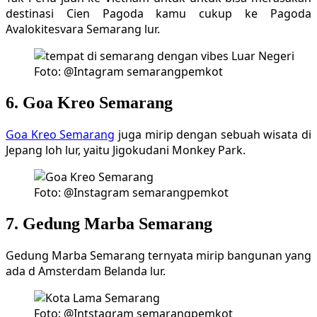
destinasi Cien Pagoda kamu cukup ke Pagoda
Avalokitesvara Semarang lur.
Foto: @Intagram semarangpemkot
6. Goa Kreo Semarang
Goa Kreo Semarang
juga mirip dengan sebuah wisata di
Jepang loh lur, yaitu Jigokudani Monkey Park.
Foto: @Instagram semarangpemkot
7. Gedung Marba Semarang
Gedung Marba Semarang ternyata mirip bangunan yang
ada d Amsterdam Belanda lur.
Foto: @Intstagram semarangpemkot