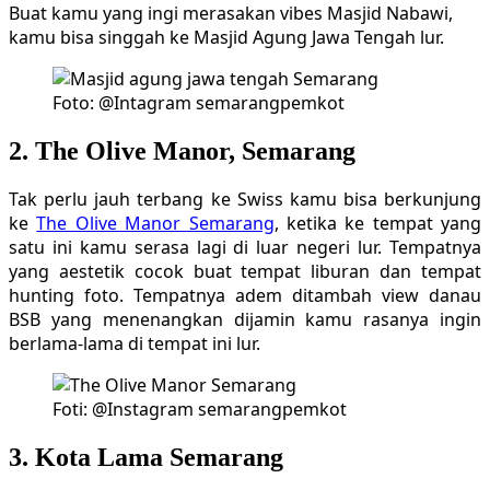
Buat kamu yang ingi merasakan vibes Masjid Nabawi,
kamu bisa singgah ke Masjid Agung Jawa Tengah lur.
Foto: @Intagram semarangpemkot
2. The Olive Manor, Semarang
Tak perlu jauh terbang ke Swiss kamu bisa berkunjung
ke
The Olive Manor Semarang
, ketika ke tempat yang
satu ini kamu serasa lagi di luar negeri lur. Tempatnya
yang aestetik cocok buat tempat liburan dan tempat
hunting foto. Tempatnya adem ditambah view danau
BSB yang menenangkan dijamin kamu rasanya ingin
berlama-lama di tempat ini lur.
Foti: @Instagram semarangpemkot
3. Kota Lama Semarang