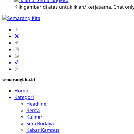
Klik gambar di atas untuk iklan/ kerjasama. Chat only
semarangkita.id
Home
Kategori
Headline
Berita
Kuliner
Seni Budaya
Kabar Kampus