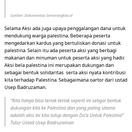
Sumber: Dokumentasi Semarangkita.id
Selama Aksi ada juga upaya penggalangan dana untuk
mendukung warga palestina. Beberapa peserta
mengedarkan kardus yang bertuliskan donasi untuk
palestina. Selain itu ada peserta aksi yang berbagi
makanan dan minuman untuk peserta aksi yang hadir.
Aksi bela palestina ini merupakan dukungan dan
sebagai bentuk solidaritas serta aksi nyata kontribusi
kita terhadap Palestina. Sebagaimana oartor dari ustad
Usep Badruzaman.
“Kita hanya bisa teriak-teriak seperti ini sebgai bentuk
dukungan kita ke Palestina dan yang paling utama
adalah aksi ini kita tutup dengan Do’a Untuk Palestina”
Tutur Ustad Usep Badruzaman