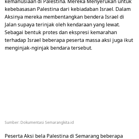
kemanusiaan di Palestina. Mereka Menyerukan untuk
kebebasasan Palestina dari kebiadaban Israel. Dalam
Aksinya mereka membentangkan bendera Israel di
Jalan supaya terinjak oleh kendaraan yang lewat.
Sebagai bentuk protes dan ekspresi kemarahan
terhadap Israel beberapa peserta massa aksi juga ikut
menginjak-nginjak bendara tersebut.
Sumber: Dokumentasi Semarangkita.id
Peserta Aksi bela Palestina di Semarang beberapa