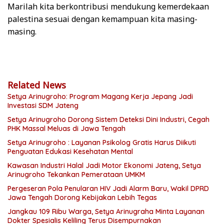
Marilah kita berkontribusi mendukung kemerdekaan
palestina sesuai dengan kemampuan kita masing-
masing.
Related News
Setya Arinugroho: Program Magang Kerja Jepang Jadi
Investasi SDM Jateng
Setya Arinugroho Dorong Sistem Deteksi Dini Industri, Cegah
PHK Massal Meluas di Jawa Tengah
Setya Arinugroho : Layanan Psikolog Gratis Harus Diikuti
Penguatan Edukasi Kesehatan Mental
Kawasan Industri Halal Jadi Motor Ekonomi Jateng, Setya
Arinugroho Tekankan Pemerataan UMKM
Pergeseran Pola Penularan HIV Jadi Alarm Baru, Wakil DPRD
Jawa Tengah Dorong Kebijakan Lebih Tegas
Jangkau 109 Ribu Warga, Setya Arinugraha Minta Layanan
Dokter Spesialis Keliling Terus Disempurnakan