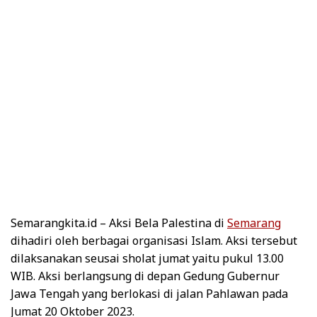
Semarangkita.id –
Aksi Bela Palestina di
Semarang
dihadiri oleh berbagai organisasi Islam. Aksi tersebut
dilaksanakan seusai sholat jumat yaitu pukul 13.00
WIB. Aksi berlangsung di depan Gedung Gubernur
Jawa Tengah yang berlokasi di jalan Pahlawan pada
Jumat 20 Oktober 2023.