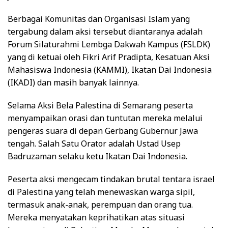
Berbagai Komunitas dan Organisasi Islam yang
tergabung dalam aksi tersebut diantaranya adalah
Forum Silaturahmi Lembga Dakwah Kampus (FSLDK)
yang di ketuai oleh Fikri Arif Pradipta, Kesatuan Aksi
Mahasiswa Indonesia (KAMMI), Ikatan Dai Indonesia
(IKADI) dan masih banyak lainnya.
Selama Aksi Bela Palestina di Semarang peserta
menyampaikan orasi dan tuntutan mereka melalui
pengeras suara di depan Gerbang Gubernur Jawa
tengah. Salah Satu Orator adalah Ustad Usep
Badruzaman selaku ketu Ikatan Dai Indonesia.
Peserta aksi mengecam tindakan brutal tentara israel
di Palestina yang telah menewaskan warga sipil,
termasuk anak-anak, perempuan dan orang tua.
Mereka menyatakan keprihatikan atas situasi