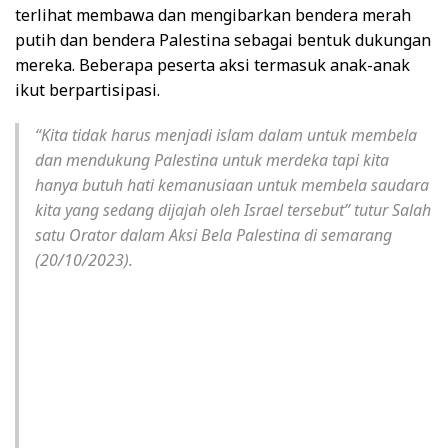
terlihat membawa dan mengibarkan bendera merah
putih dan bendera Palestina sebagai bentuk dukungan
mereka. Beberapa peserta aksi termasuk anak-anak
ikut berpartisipasi.
“Kita tidak harus menjadi islam dalam untuk membela
dan mendukung Palestina untuk merdeka tapi kita
hanya butuh hati kemanusiaan untuk membela saudara
kita yang sedang dijajah oleh Israel tersebut” tutur Salah
satu Orator dalam Aksi Bela Palestina di semarang
(20/10/2023).