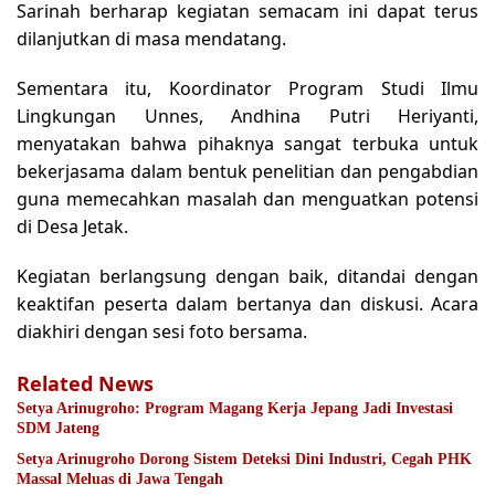
Sarinah berharap kegiatan semacam ini dapat terus
dilanjutkan di masa mendatang.
Sementara itu, Koordinator Program Studi Ilmu
Lingkungan Unnes, Andhina Putri Heriyanti,
menyatakan bahwa pihaknya sangat terbuka untuk
bekerjasama dalam bentuk penelitian dan pengabdian
guna memecahkan masalah dan menguatkan potensi
di Desa Jetak.
Kegiatan berlangsung dengan baik, ditandai dengan
keaktifan peserta dalam bertanya dan diskusi. Acara
diakhiri dengan sesi foto bersama.
Related News
Setya Arinugroho: Program Magang Kerja Jepang Jadi Investasi
SDM Jateng
Setya Arinugroho Dorong Sistem Deteksi Dini Industri, Cegah PHK
Massal Meluas di Jawa Tengah