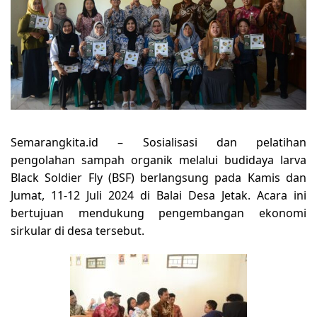
Semarangkita.id –
Sosialisasi dan pelatihan
pengolahan sampah organik melalui budidaya larva
Black Soldier Fly (BSF) berlangsung pada Kamis dan
Jumat, 11-12 Juli 2024 di Balai Desa Jetak. Acara ini
bertujuan mendukung pengembangan ekonomi
sirkular di desa tersebut.