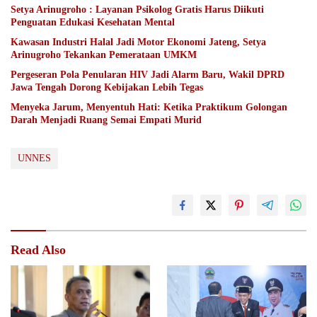
Setya Arinugroho : Layanan Psikolog Gratis Harus Diikuti
Penguatan Edukasi Kesehatan Mental
Kawasan Industri Halal Jadi Motor Ekonomi Jateng, Setya
Arinugroho Tekankan Pemerataan UMKM
Pergeseran Pola Penularan HIV Jadi Alarm Baru, Wakil DPRD
Jawa Tengah Dorong Kebijakan Lebih Tegas
Menyeka Jarum, Menyentuh Hati: Ketika Praktikum Golongan
Darah Menjadi Ruang Semai Empati Murid
UNNES
Read Also