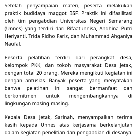
Setelah penyampaian materi, peserta melakukan
praktik budidaya maggot BSF. Praktik ini difasilitasi
oleh tim pengabdian Universitas Negeri Semarang
(Unnes) yang terdiri dari Rifaatunnisa, Andhina Putri
Heriyanti, Trida Ridho Fariz, dan Muhammad Ahganiya
Naufal.
Peserta pelatihan terdiri dari perangkat desa,
kelompok PKK, dan tokoh masyarakat Desa Jetak,
dengan total 20 orang. Mereka mengikuti kegiatan ini
dengan antusias. Banyak peserta yang menyatakan
bahwa pelatihan ini sangat bermanfaat dan
berkomitmen untuk mengembangkannya di
lingkungan masing-masing.
Kepala Desa Jetak, Sarinah, menyampaikan terima
kasih kepada Unnes atas kerjasama berkelanjutan
dalam kegiatan penelitian dan pengabdian di desanya.