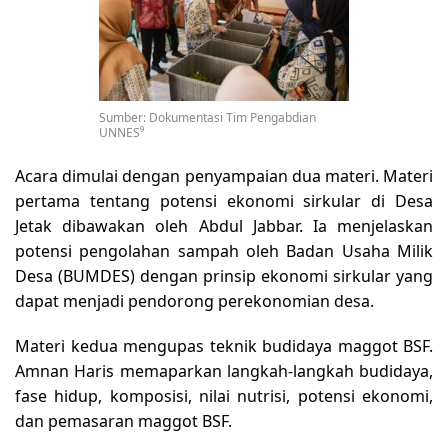
Sumber: Dokumentasi Tim Pengabdian
UNNES⁹
Acara dimulai dengan penyampaian dua materi. Materi
pertama tentang potensi ekonomi sirkular di Desa
Jetak dibawakan oleh Abdul Jabbar. Ia menjelaskan
potensi pengolahan sampah oleh Badan Usaha Milik
Desa (BUMDES) dengan prinsip ekonomi sirkular yang
dapat menjadi pendorong perekonomian desa.
Materi kedua mengupas teknik budidaya maggot BSF.
Amnan Haris memaparkan langkah-langkah budidaya,
fase hidup, komposisi, nilai nutrisi, potensi ekonomi,
dan pemasaran maggot BSF.