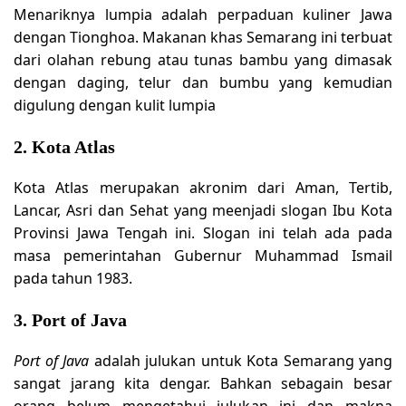
Menariknya lumpia adalah perpaduan kuliner Jawa
dengan Tionghoa. Makanan khas Semarang ini terbuat
dari olahan rebung atau tunas bambu yang dimasak
dengan daging, telur dan bumbu yang kemudian
digulung dengan kulit lumpia
2. Kota Atlas
Kota Atlas merupakan akronim dari Aman, Tertib,
Lancar, Asri dan Sehat yang meenjadi slogan Ibu Kota
Provinsi Jawa Tengah ini. Slogan ini telah ada pada
masa pemerintahan Gubernur Muhammad Ismail
pada tahun 1983.
3. Port of Java
Port of Java
adalah julukan untuk Kota Semarang yang
sangat jarang kita dengar. Bahkan sebagain besar
orang belum mengetahui julukan ini dan makna