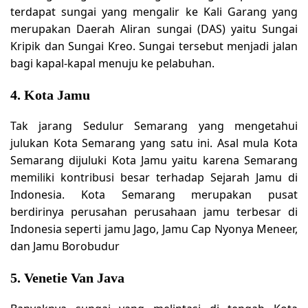
terdapat sungai yang mengalir ke Kali Garang yang
merupakan Daerah Aliran sungai (DAS) yaitu Sungai
Kripik dan Sungai Kreo. Sungai tersebut menjadi jalan
bagi kapal-kapal menuju ke pelabuhan.
4. Kota Jamu
Tak jarang Sedulur Semarang yang mengetahui
julukan Kota Semarang yang satu ini. Asal mula Kota
Semarang dijuluki Kota Jamu yaitu karena Semarang
memiliki kontribusi besar terhadap Sejarah Jamu di
Indonesia. Kota Semarang merupakan pusat
berdirinya perusahan perusahaan jamu terbesar di
Indonesia seperti jamu Jago, Jamu Cap Nyonya Meneer,
dan Jamu Borobudur
5. Venetie Van Java