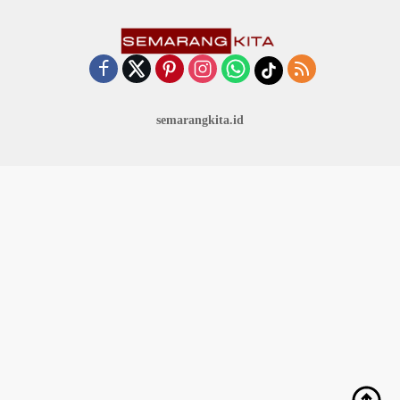
semarangkita.id