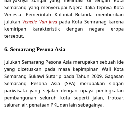
Banyaknya sungai yang melintasi di tengah Kota
Semarang yang menyerupai Ngera Italia tepnya Kota
Venesia. Pemerintah Kolonial Belanda memberikan
julukan
Venetie Van Java
pada Kota Semranag karena
kemiripan karakteristik dengan negara eropa
tersebut.
6. Semarang Pesona Asia
Julukan Semarang Pesona Asia merupakan sebuah ide
yang dicetuskan pada masa kepimpinan Wali Kota
Semarang Sukawi Sutarip pada Tahun 2009. Gagasan
Semarang Pesona Asia (SPA) merupakan slogan
pariwisata yang sejalan dengan upaya peningkatan
pembangunan seluruh kota seperti jalan, trotoar,
saluran air, penataan PKL dan lain sebagainya.