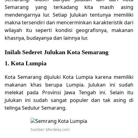
Semarang yang terkadang kita masih asing
mendengarnya lur. Setiap Julukan tentunya memiliki
makna tersendiri dan mencerminkan karakteristik dari
wilayah itu seperti kondisi geografisnya, makanan
khasnya, budayanya dan lainnya lur.
Inilah Sederet Julukan Kota Semarang
1. Kota Lumpia
Kota Semarang dijuluki Kota Lumpia karena memiliki
makanan khas berupa Lumpia. Julukan ini sudah
melekat pada Provinsi Jawa Tengah ini. Selain itu
julukan ini sudah sangat populer dan tak asing di
telinga Sedulur Semarang.
Sumber: Merdeka.com