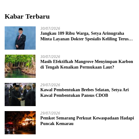
Kabar Terbaru
30/07/2026
Jangkau 109 Ribu Warga, Setya Arinugraha
Minta Layanan Dokter Spesialis Keliling Terus
Disempurnakan
30/07/2026
Masih Efektifkah Mangrove Menyimpan Karbon
di Tengah Kenaikan Permukaan Laut?
29/07/2026
Kawal Pembentukan Brebes Selatan, Setya Ari
Kawal Pembentukan Pansus CDOB
29/07/2026
Pemkot Semarang Perkuat Kewaspadaan Hadapi
Puncak Kemarau