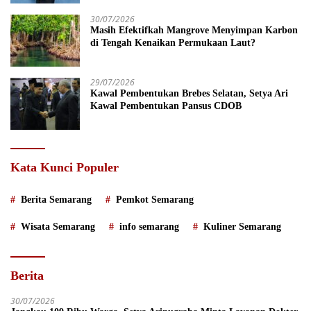
30/07/2026
Masih Efektifkah Mangrove Menyimpan Karbon
di Tengah Kenaikan Permukaan Laut?
29/07/2026
Kawal Pembentukan Brebes Selatan, Setya Ari
Kawal Pembentukan Pansus CDOB
Kata Kunci Populer
Berita Semarang
Pemkot Semarang
Wisata Semarang
info semarang
Kuliner Semarang
Berita
30/07/2026