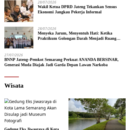
28/07/2026
Wakil Ketua DPRD Jateng Tekankan Sensus
Ekonomi Jangkau Pekerja Informal
28/07/2026
Menyeka Jarum, Menyentuh Hati: Ketika
Praktikum Golongan Darah Menjadi Ruang
Semai Empati Murid
27/07/2026
BNNP Jateng–Pemkot Semarang Perkuat ANANDA BERSINAR,
Generasi Muda Diajak Jadi Garda Depan Lawan Narkoba
Wisata
Gedung Eks Jiwasraya di Kota