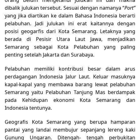
dibalik julukan tersebut. Sesuai dengan namanya “
Port”
yang jika diartikan ke dalam Bahasa Indonesia berarti
pelabuhan. Jadi julukan ini erat kaitannya dengan
posisi geogarfis dari Kota Semarang. Letaknya yang
berada di Pesisir Utara Laut Jawa, menjadikan
Semarang sebagai Kota Pelabuhan yang paling
penting setelah Jakarta dan Surabaya.
Pelabuhan memiliki kontribusi besar dalam arus
perdagangan Indonesia Jalur Laut. Keluar masuknya
kapal-kapal yang membawa barang lewat pelabuhan
Semarang yaitu Pelabuhan Tanjung Mas berdampak
pada Kehidupan ekonomi Kota Semarang dan
Indonesia tentunya.
Geografis Kota Semarang yang berupa hamparan
pantai yang landai membujur sepanjang lereng kaki
Gunung Ungaran. Ditengah- tengah perbukitan