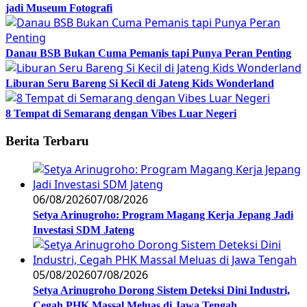
jadi Museum Fotografi
Danau BSB Bukan Cuma Pemanis tapi Punya Peran Penting
Liburan Seru Bareng Si Kecil di Jateng Kids Wonderland
8 Tempat di Semarang dengan Vibes Luar Negeri
Berita Terbaru
06/08/2026
07/08/2026
Setya Arinugroho: Program Magang Kerja Jepang Jadi
Investasi SDM Jateng
05/08/2026
07/08/2026
Setya Arinugroho Dorong Sistem Deteksi Dini Industri,
Cegah PHK Massal Meluas di Jawa Tengah