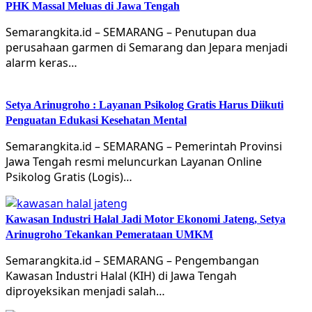
PHK Massal Meluas di Jawa Tengah
Semarangkita.id – SEMARANG – Penutupan dua
perusahaan garmen di Semarang dan Jepara menjadi
alarm keras…
Setya Arinugroho : Layanan Psikolog Gratis Harus Diikuti
Penguatan Edukasi Kesehatan Mental
Semarangkita.id – SEMARANG – Pemerintah Provinsi
Jawa Tengah resmi meluncurkan Layanan Online
Psikolog Gratis (Logis)…
Kawasan Industri Halal Jadi Motor Ekonomi Jateng, Setya
Arinugroho Tekankan Pemerataan UMKM
Semarangkita.id – SEMARANG – Pengembangan
Kawasan Industri Halal (KIH) di Jawa Tengah
diproyeksikan menjadi salah…