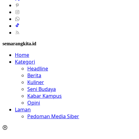
semarangkita.id
Home
Kategori
Headline
Berita
Kuliner
Seni Budaya
Kabar Kampus
Opini
Laman
Pedoman Media Siber