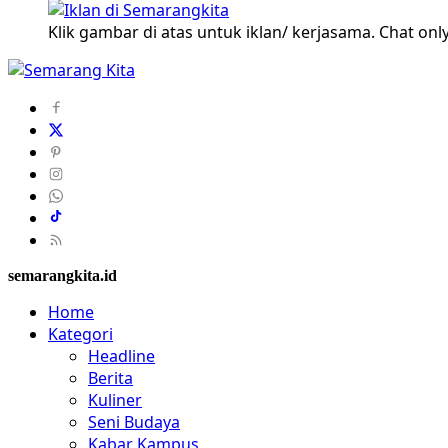
Klik gambar di atas untuk iklan/ kerjasama. Chat only
semarangkita.id
Home
Kategori
Headline
Berita
Kuliner
Seni Budaya
Kabar Kampus