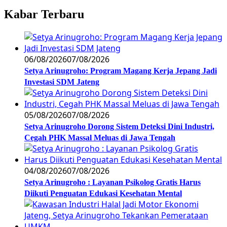
Kabar Terbaru
06/08/2026
07/08/2026
Setya Arinugroho: Program Magang Kerja Jepang Jadi
Investasi SDM Jateng
05/08/2026
07/08/2026
Setya Arinugroho Dorong Sistem Deteksi Dini Industri,
Cegah PHK Massal Meluas di Jawa Tengah
04/08/2026
07/08/2026
Setya Arinugroho : Layanan Psikolog Gratis Harus
Diikuti Penguatan Edukasi Kesehatan Mental