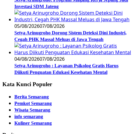
Investasi SDM Jateng
05/08/2026
07/08/2026
Setya Arinugroho Dorong Sistem Deteksi Dini Industri,
Cegah PHK Massal Meluas di Jawa Tengah
04/08/2026
07/08/2026
Setya Arinugroho : Layanan Psikolog Gratis Harus
Diikuti Penguatan Edukasi Kesehatan Mental
Kata Kunci Populer
Berita Semarang
Pemkot Semarang
Wisata Semarang
info semarang
Kuliner Semarang