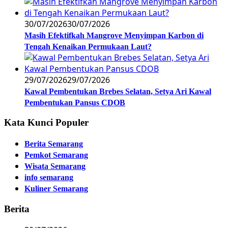
30/07/2026
30/07/2026
Masih Efektifkah Mangrove Menyimpan Karbon di
Tengah Kenaikan Permukaan Laut?
29/07/2026
29/07/2026
Kawal Pembentukan Brebes Selatan, Setya Ari Kawal
Pembentukan Pansus CDOB
Kata Kunci Populer
Berita Semarang
Pemkot Semarang
Wisata Semarang
info semarang
Kuliner Semarang
Berita