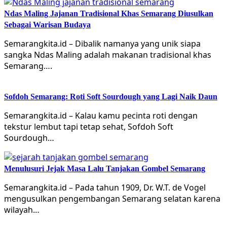
Ndas Maling Jajanan Tradisional Khas Semarang Diusulkan
Sebagai Warisan Budaya
Semarangkita.id – Dibalik namanya yang unik siapa
sangka Ndas Maling adalah makanan tradisional khas
Semarang….
Sofdoh Semarang: Roti Soft Sourdough yang Lagi Naik Daun
Semarangkita.id – Kalau kamu pecinta roti dengan
tekstur lembut tapi tetap sehat, Sofdoh Soft
Sourdough…
Menulusuri Jejak Masa Lalu Tanjakan Gombel Semarang
Semarangkita.id – Pada tahun 1909, Dr. W.T. de Vogel
mengusulkan pengembangan Semarang selatan karena
wilayah…