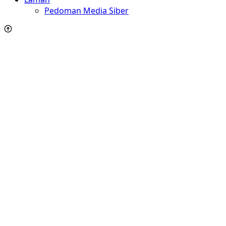
Pedoman Media Siber