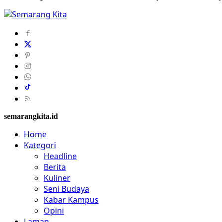
semarangkita.id
Home
Kategori
Headline
Berita
Kuliner
Seni Budaya
Kabar Kampus
Opini
Laman