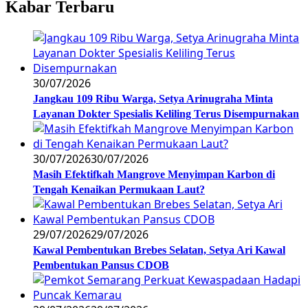
Kabar Terbaru
30/07/2026
Jangkau 109 Ribu Warga, Setya Arinugraha Minta
Layanan Dokter Spesialis Keliling Terus Disempurnakan
30/07/2026
30/07/2026
Masih Efektifkah Mangrove Menyimpan Karbon di
Tengah Kenaikan Permukaan Laut?
29/07/2026
29/07/2026
Kawal Pembentukan Brebes Selatan, Setya Ari Kawal
Pembentukan Pansus CDOB