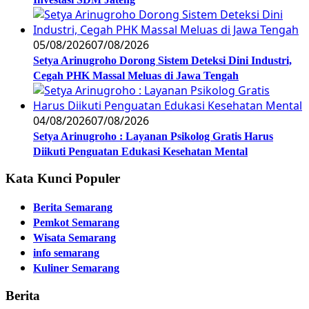
05/08/2026
07/08/2026
Setya Arinugroho Dorong Sistem Deteksi Dini Industri,
Cegah PHK Massal Meluas di Jawa Tengah
04/08/2026
07/08/2026
Setya Arinugroho : Layanan Psikolog Gratis Harus
Diikuti Penguatan Edukasi Kesehatan Mental
Kata Kunci Populer
Berita Semarang
Pemkot Semarang
Wisata Semarang
info semarang
Kuliner Semarang
Berita