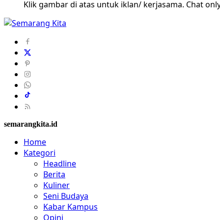
Klik gambar di atas untuk iklan/ kerjasama. Chat only
semarangkita.id
Home
Kategori
Headline
Berita
Kuliner
Seni Budaya
Kabar Kampus
Opini