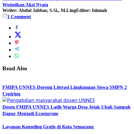
Wujudkan Aksi Nyata
Writer: Abdul Jabbar, S.Si., M.Ling
Editor: Ishmah
1
Comment
Read Also
FMIPA UNNES Dorong Literasi Lingkungan Siswa SMPN 2
Cepiring
Dosen FMIPA UNNES Latih Warga Desa Jetak Ubah Sampah
Dapur Menjadi Ecoenzyme
Layanan Konseling Gratis di Kota Semarang