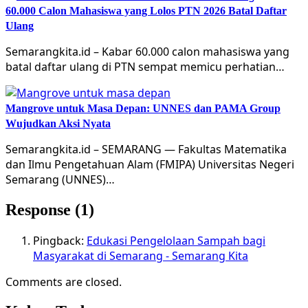
60.000 Calon Mahasiswa yang Lolos PTN 2026 Batal Daftar
Ulang
Semarangkita.id – Kabar 60.000 calon mahasiswa yang
batal daftar ulang di PTN sempat memicu perhatian…
Mangrove untuk Masa Depan: UNNES dan PAMA Group
Wujudkan Aksi Nyata
Semarangkita.id – SEMARANG — Fakultas Matematika
dan Ilmu Pengetahuan Alam (FMIPA) Universitas Negeri
Semarang (UNNES)…
Response (1)
Pingback:
Edukasi Pengelolaan Sampah bagi
Masyarakat di Semarang - Semarang Kita
Comments are closed.