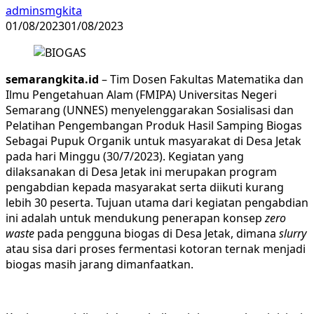
adminsmgkita
01/08/2023
01/08/2023
semarangkita.id
– Tim Dosen Fakultas Matematika dan
Ilmu Pengetahuan Alam (FMIPA) Universitas Negeri
Semarang (UNNES) menyelenggarakan Sosialisasi dan
Pelatihan Pengembangan Produk Hasil Samping Biogas
Sebagai Pupuk Organik untuk masyarakat di Desa Jetak
pada hari Minggu (30/7/2023). Kegiatan yang
dilaksanakan di Desa Jetak ini merupakan program
pengabdian kepada masyarakat serta diikuti kurang
lebih 30 peserta. Tujuan utama dari kegiatan pengabdian
ini adalah untuk mendukung penerapan konsep
zero
waste
pada pengguna biogas di Desa Jetak, dimana
slurry
atau sisa dari proses fermentasi kotoran ternak menjadi
biogas masih jarang dimanfaatkan.