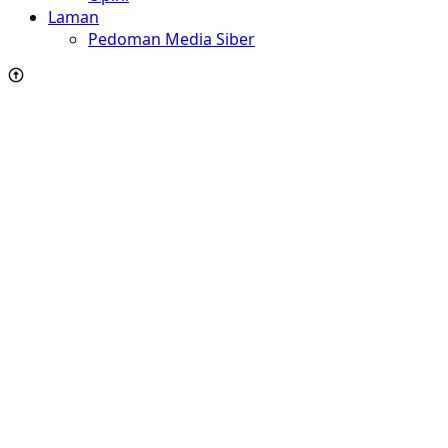
Laman
Pedoman Media Siber