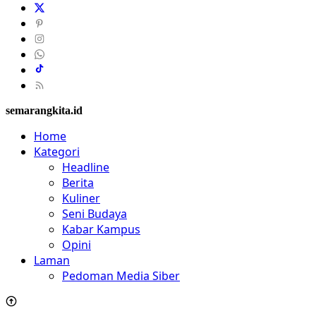
semarangkita.id
Home
Kategori
Headline
Berita
Kuliner
Seni Budaya
Kabar Kampus
Opini
Laman
Pedoman Media Siber