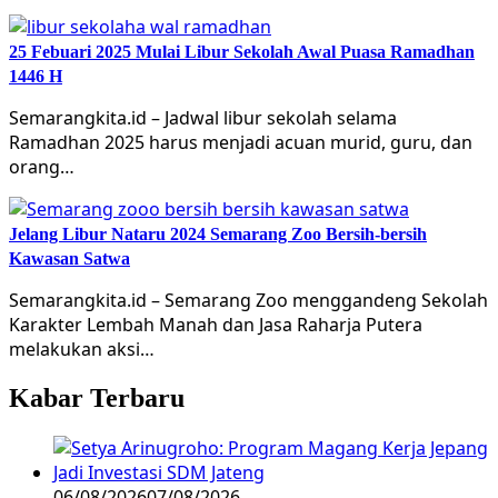
25 Febuari 2025 Mulai Libur Sekolah Awal Puasa Ramadhan
1446 H
Semarangkita.id – Jadwal libur sekolah selama
Ramadhan 2025 harus menjadi acuan murid, guru, dan
orang…
Jelang Libur Nataru 2024 Semarang Zoo Bersih-bersih
Kawasan Satwa
Semarangkita.id – Semarang Zoo menggandeng Sekolah
Karakter Lembah Manah dan Jasa Raharja Putera
melakukan aksi…
Kabar Terbaru
06/08/2026
07/08/2026