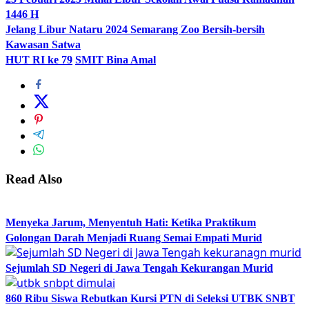
1446 H
Jelang Libur Nataru 2024 Semarang Zoo Bersih-bersih
Kawasan Satwa
HUT RI ke 79
SMIT Bina Amal
Read Also
Menyeka Jarum, Menyentuh Hati: Ketika Praktikum
Golongan Darah Menjadi Ruang Semai Empati Murid
Sejumlah SD Negeri di Jawa Tengah Kekurangan Murid
860 Ribu Siswa Rebutkan Kursi PTN di Seleksi UTBK SNBT