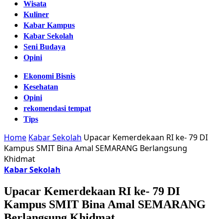
Wisata
Kuliner
Kabar Kampus
Kabar Sekolah
Seni Budaya
Opini
Ekonomi Bisnis
Kesehatan
Opini
rekomendasi tempat
Tips
Home
Kabar Sekolah
Upacar Kemerdekaan RI ke- 79 DI
Kampus SMIT Bina Amal SEMARANG Berlangsung
Khidmat
Kabar Sekolah
Upacar Kemerdekaan RI ke- 79 DI
Kampus SMIT Bina Amal SEMARANG
Berlangsung Khidmat