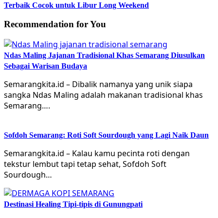
Terbaik Cocok untuk Libur Long Weekend
Recommendation for You
Ndas Maling Jajanan Tradisional Khas Semarang Diusulkan
Sebagai Warisan Budaya
Semarangkita.id – Dibalik namanya yang unik siapa
sangka Ndas Maling adalah makanan tradisional khas
Semarang….
Sofdoh Semarang: Roti Soft Sourdough yang Lagi Naik Daun
Semarangkita.id – Kalau kamu pecinta roti dengan
tekstur lembut tapi tetap sehat, Sofdoh Soft
Sourdough…
Destinasi Healing Tipi-tipis di Gunungpati