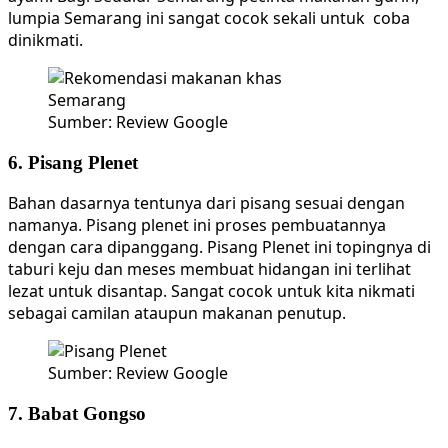
lumpia Semarang ini sangat cocok sekali untuk coba
dinikmati.
Sumber: Review Google
6. Pisang Plenet
Bahan dasarnya tentunya dari pisang sesuai dengan
namanya. Pisang plenet ini proses pembuatannya
dengan cara dipanggang. Pisang Plenet ini topingnya di
taburi keju dan meses membuat hidangan ini terlihat
lezat untuk disantap. Sangat cocok untuk kita nikmati
sebagai camilan ataupun makanan penutup.
Sumber: Review Google
7. Babat Gongso