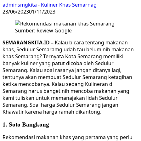
adminsmgkita
-
Kuliner Khas Semarnag
23/06/2023
01/11/2023
Sumber: Review Google
SEMARANGKITA.ID –
Kalau bicara tentang makanan
khas, Sedulur Semaramg udah tau belum nih makanan
khas Semarang? Ternyata Kota Semarang memiliki
banyak kuliner yang patut dicoba oleh Sedulur
Semarang. Kalau soal rasanya jangan ditanya lagi,
tentunya akan membuat Sedulur Semarang ketagihan
ketika mencobanya. Kalau sedang Kulineran di
Semarang harus banget nih mencoba makanan yang
kami tuliskan untuk memanajakan lidah Sedulur
Semarang. Soal harga Sedulur Semarang jangan
Khawatir karena harga ramah dikantong.
1. Soto Bangkong
Rekomendasi makanan khas yang pertama yang perlu