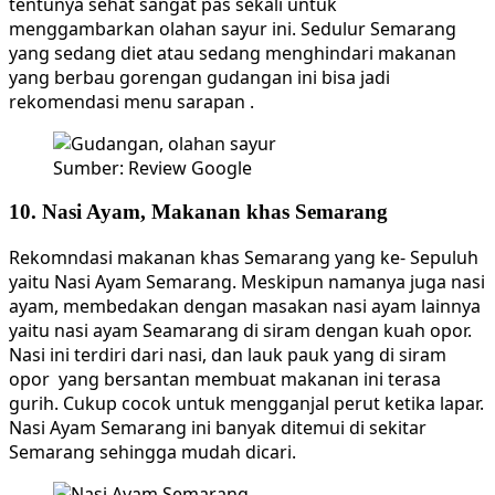
tentunya sehat sangat pas sekali untuk
menggambarkan olahan sayur ini. Sedulur Semarang
yang sedang diet atau sedang menghindari makanan
yang berbau gorengan gudangan ini bisa jadi
rekomendasi menu sarapan .
Sumber: Review Google
10. Nasi Ayam, Makanan khas Semarang
Rekomndasi makanan khas Semarang yang ke- Sepuluh
yaitu Nasi Ayam Semarang. Meskipun namanya juga nasi
ayam, membedakan dengan masakan nasi ayam lainnya
yaitu nasi ayam Seamarang di siram dengan kuah opor.
Nasi ini terdiri dari nasi, dan lauk pauk yang di siram
opor yang bersantan membuat makanan ini terasa
gurih. Cukup cocok untuk mengganjal perut ketika lapar.
Nasi Ayam Semarang ini banyak ditemui di sekitar
Semarang sehingga mudah dicari.