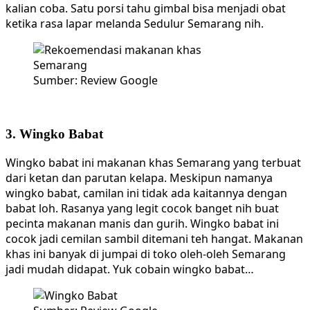
kalian coba. Satu porsi tahu gimbal bisa menjadi obat
ketika rasa lapar melanda Sedulur Semarang nih.
Sumber: Review Google
3. Wingko Babat
Wingko babat ini makanan khas Semarang yang terbuat
dari ketan dan parutan kelapa. Meskipun namanya
wingko babat, camilan ini tidak ada kaitannya dengan
babat loh. Rasanya yang legit cocok banget nih buat
pecinta makanan manis dan gurih. Wingko babat ini
cocok jadi cemilan sambil ditemani teh hangat. Makanan
khas ini banyak di jumpai di toko oleh-oleh Semarang
jadi mudah didapat. Yuk cobain wingko babat…