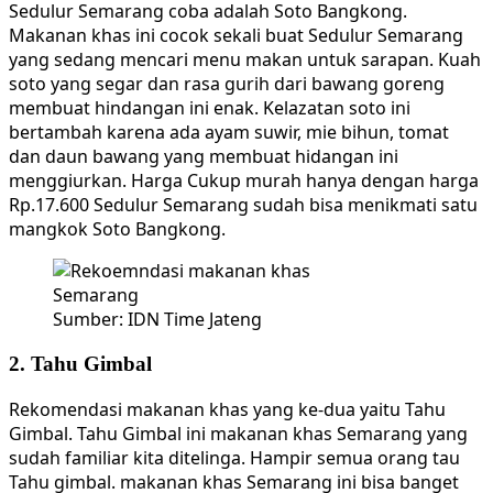
Sedulur Semarang coba adalah Soto Bangkong.
Makanan khas ini cocok sekali buat Sedulur Semarang
yang sedang mencari menu makan untuk sarapan. Kuah
soto yang segar dan rasa gurih dari bawang goreng
membuat hindangan ini enak. Kelazatan soto ini
bertambah karena ada ayam suwir, mie bihun, tomat
dan daun bawang yang membuat hidangan ini
menggiurkan. Harga Cukup murah hanya dengan harga
Rp.17.600 Sedulur Semarang sudah bisa menikmati satu
mangkok Soto Bangkong.
Sumber: IDN Time Jateng
2. Tahu Gimbal
Rekomendasi makanan khas yang ke-dua yaitu Tahu
Gimbal. Tahu Gimbal ini makanan khas Semarang yang
sudah familiar kita ditelinga. Hampir semua orang tau
Tahu gimbal. makanan khas Semarang ini bisa banget