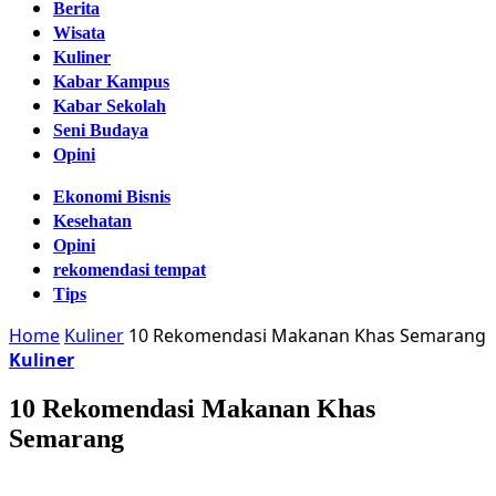
Berita
Wisata
Kuliner
Kabar Kampus
Kabar Sekolah
Seni Budaya
Opini
Ekonomi Bisnis
Kesehatan
Opini
rekomendasi tempat
Tips
Home
Kuliner
10 Rekomendasi Makanan Khas Semarang
Kuliner
10 Rekomendasi Makanan Khas
Semarang