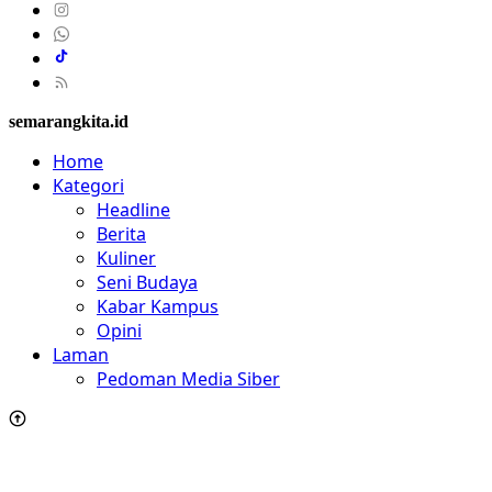
semarangkita.id
Home
Kategori
Headline
Berita
Kuliner
Seni Budaya
Kabar Kampus
Opini
Laman
Pedoman Media Siber