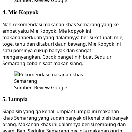
Sumber: Review Google
4. Mie Kopyok
Nah rekomendasi makanan khas Semarang yang ke-
empat yaitu Mie Kopyok. Mie kopyok ini
makananberkuah yang dalamnyya berisi ketupat, mie,
toge, tahu dan ditaburi daun bawang. Mie Kopyok ini
satu porsinya cukup banyak dan sangat
mengenyangkan. Cocok banget nih buat Sedulur
Semarang cobain saat makan siang.
Sumber: Review Google
5. Lumpia
Siapa sih yang ga kenal lumpia? Lumpia ini makanan
khas Semarang yang sudah banyak di kenal oleh banyak
orang. Makanan khas ini dalamnya berisi rembung dan
ayam. Bagi Sedulur Semarang pecinta makanan gurih,