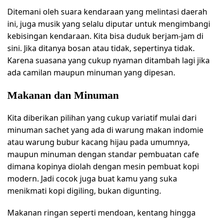
Ditemani oleh suara kendaraan yang melintasi daerah
ini, juga musik yang selalu diputar untuk mengimbangi
kebisingan kendaraan. Kita bisa duduk berjam-jam di
sini. Jika ditanya bosan atau tidak, sepertinya tidak.
Karena suasana yang cukup nyaman ditambah lagi jika
ada camilan maupun minuman yang dipesan.
Makanan dan Minuman
Kita diberikan pilihan yang cukup variatif mulai dari
minuman sachet yang ada di warung makan indomie
atau warung bubur kacang hijau pada umumnya,
maupun minuman dengan standar pembuatan cafe
dimana kopinya diolah dengan mesin pembuat kopi
modern. Jadi cocok juga buat kamu yang suka
menikmati kopi digiling, bukan digunting.
Makanan ringan seperti mendoan, kentang hingga