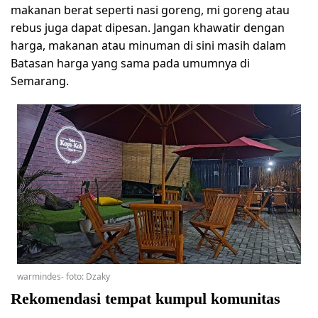
makanan berat seperti nasi goreng, mi goreng atau
rebus juga dapat dipesan. Jangan khawatir dengan
harga, makanan atau minuman di sini masih dalam
Batasan harga yang sama pada umumnya di
Semarang.
warmindes- foto: Dzaky
Rekomendasi tempat kumpul komunitas