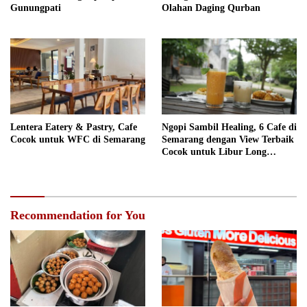
Gunungpati
Olahan Daging Qurban
Lentera Eatery & Pastry, Cafe
Ngopi Sambil Healing, 6 Cafe di
Cocok untuk WFC di Semarang
Semarang dengan View Terbaik
Cocok untuk Libur Long
Weekend
Recommendation for You