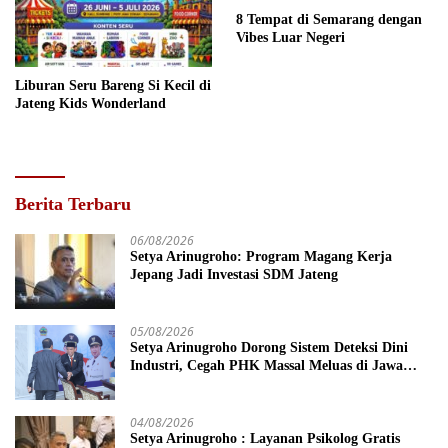
8 Tempat di Semarang dengan
Vibes Luar Negeri
Liburan Seru Bareng Si Kecil di
Jateng Kids Wonderland
Berita Terbaru
06/08/2026
Setya Arinugroho: Program Magang Kerja
Jepang Jadi Investasi SDM Jateng
05/08/2026
Setya Arinugroho Dorong Sistem Deteksi Dini
Industri, Cegah PHK Massal Meluas di Jawa
Tengah
04/08/2026
Setya Arinugroho : Layanan Psikolog Gratis