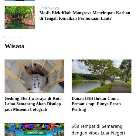
30/07/2026
Masih Efektifkah Mangrove Menyimpan Karbon
di Tengah Kenaikan Permukaan Laut?
Wisata
Gedung Eks Jiwasraya di Kota
Danau BSB Bukan Cuma
Lama Semarang Akan Disulap
Pemanis tapi Punya Peran
jadi Museum Fotografi
Penting