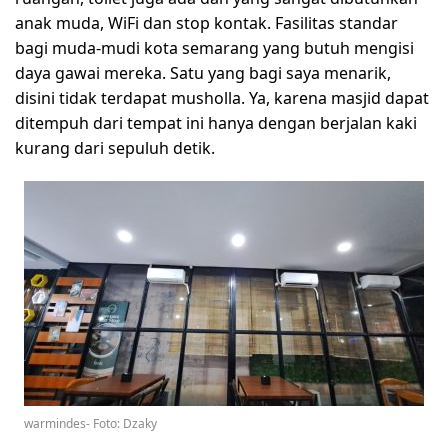
anak muda, WiFi dan stop kontak. Fasilitas standar
bagi muda-mudi kota semarang yang butuh mengisi
daya gawai mereka. Satu yang bagi saya menarik,
disini tidak terdapat musholla. Ya, karena masjid dapat
ditempuh dari tempat ini hanya dengan berjalan kaki
kurang dari sepuluh detik.
warmindes- Foto: Dzaky