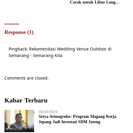
Cocok untuk Libur Long
Weekend
Response (1)
Pingback:
Rekomendasi Wedding Venue Outdoor di
Semarang - Semarang Kita
Comments are closed.
Kabar Terbaru
06/08/2026
Setya Arinugroho: Program Magang Kerja
Jepang Jadi Investasi SDM Jateng