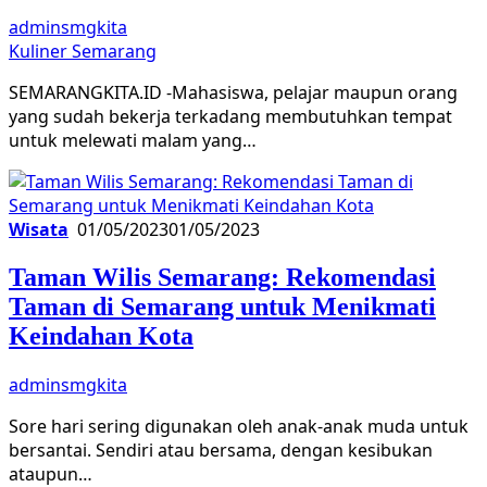
adminsmgkita
Kuliner Semarang
SEMARANGKITA.ID -Mahasiswa, pelajar maupun orang
yang sudah bekerja terkadang membutuhkan tempat
untuk melewati malam yang…
Wisata
01/05/2023
01/05/2023
Taman Wilis Semarang: Rekomendasi
Taman di Semarang untuk Menikmati
Keindahan Kota
adminsmgkita
Sore hari sering digunakan oleh anak-anak muda untuk
bersantai. Sendiri atau bersama, dengan kesibukan
ataupun…