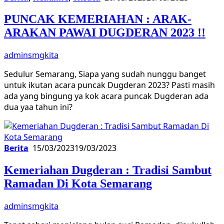
PUNCAK KEMERIAHAN : ARAK-
ARAKAN PAWAI DUGDERAN 2023 !!
adminsmgkita
Sedulur Semarang, Siapa yang sudah nunggu banget
untuk ikutan acara puncak Dugderan 2023? Pasti masih
ada yang bingung ya kok acara puncak Dugderan ada
dua yaa tahun ini?
Berita
15/03/2023
19/03/2023
Kemeriahan Dugderan : Tradisi Sambut
Ramadan Di Kota Semarang
adminsmgkita