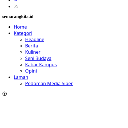
semarangkita.id
Home
Kategori
Headline
Berita
Kuliner
Seni Budaya
Kabar Kampus
Opini
Laman
Pedoman Media Siber