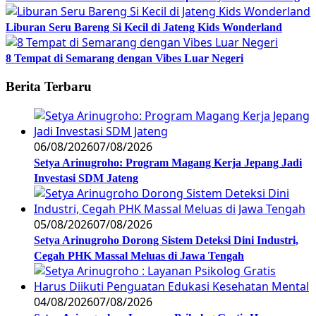
Liburan Seru Bareng Si Kecil di Jateng Kids Wonderland
8 Tempat di Semarang dengan Vibes Luar Negeri
Berita Terbaru
06/08/2026
07/08/2026
Setya Arinugroho: Program Magang Kerja Jepang Jadi
Investasi SDM Jateng
05/08/2026
07/08/2026
Setya Arinugroho Dorong Sistem Deteksi Dini Industri,
Cegah PHK Massal Meluas di Jawa Tengah
04/08/2026
07/08/2026