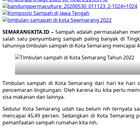
SEMARANGKITA.ID –
Sampah adalah permasalahan mendu
salah satu penyumbang sampah paling banyak di Tingka
tahunnya timbulan sampah di Kota Semarang mencapai 43
Timbulan sampah di Kota Semarang dari hari ke hari
pencemaran lingkungan. Oleh karena itu kita perlu mem
sisa makanan dan lainnya.
Sedulur Kota Semarang udah tau belum nih ternyata s
mencapai 45,49 persen. Sedangkan di Kota Semarang pr
pemanfaatan sampah rumahan kita nih.