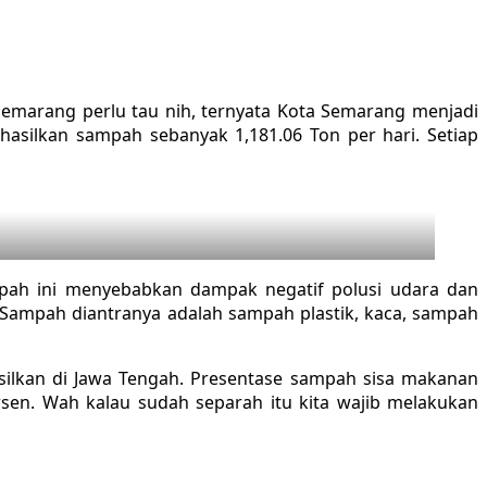
emarang perlu tau nih, ternyata Kota Semarang menjadi
asilkan sampah sebanyak 1,181.06 Ton per hari. Setiap
pah ini menyebabkan dampak negatif polusi udara dan
 Sampah diantranya adalah sampah plastik, kaca, sampah
ilkan di Jawa Tengah. Presentase sampah sisa makanan
sen. Wah kalau sudah separah itu kita wajib melakukan