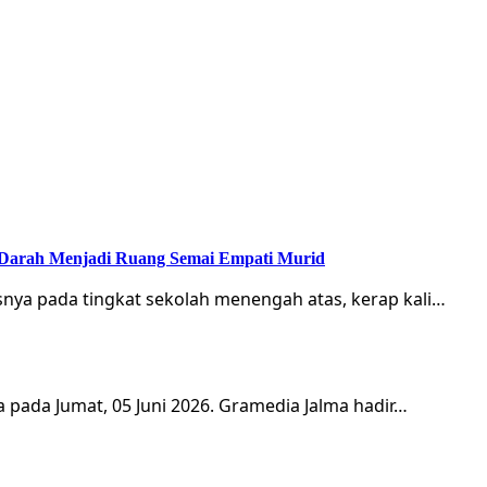
 Darah Menjadi Ruang Semai Empati Murid
snya pada tingkat sekolah menengah atas, kerap kali…
pada Jumat, 05 Juni 2026. Gramedia Jalma hadir…