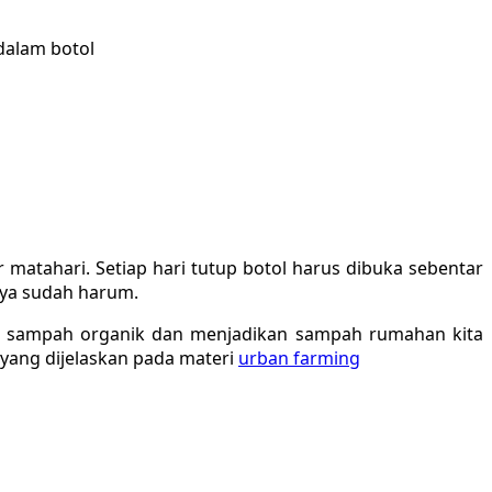
r matahari. Setiap hari tutup botol harus dibuka sebentar
nya sudah harum.
n sampah organik dan menjadikan sampah rumahan kita
 yang dijelaskan pada materi
urban farming