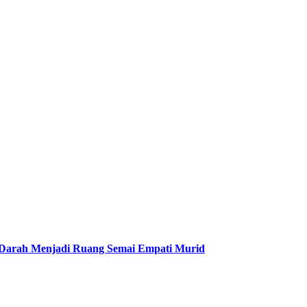
 Darah Menjadi Ruang Semai Empati Murid