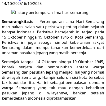
14/10/2025
16/10/2025
Semarangkita.id
– Pertempuran Lima Hari Semarang
merupakan salah satu peristiwa penting dalam sejarah
bangsa Indonesia. Peristiwa bersejarah ini terjadi pada
15 Oktober hingga 19 Oktober 1945 di Kota Semarang.
Peristiwa ini juga sebagai simbol keberanian rakyat
Semarang dalam mempertahankan kemerdekaan dari
ancaman pasukan Jepang yang masih bersenja.
Semenjak tanggal 14 Oktober hingga 19 Oktober 1945,
kontak senjata dan pembunuhan antara warga
Semarang dan pasukan Jepang menjadi hal yang normal
di wilayah Semarang. Hampir seluruh sisi kota tersebut
tak luput dari itu. Hal ini sebagai pembalasan dendam
warga Semarang yang tak mau dengan kehadiran
pasukan Jepang di wilayahnya, bahkan setelah
kemerdekaan Indonesia diproklamasikan.