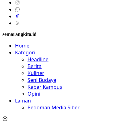
semarangkita.id
Home
Kategori
Headline
Berita
Kuliner
Seni Budaya
Kabar Kampus
Opini
Laman
Pedoman Media Siber