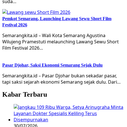
suda…
Pemkot Semarang, Launching Lawang Sewu Short Film
Festival 2026
Semarangkita.id – Wali Kota Semarang Agustina
Wilujeng Pramestuti melaunching Lawang Sewu Short
Film Festival 2026…
Pasar Djohar, Saksi Ekonomi Semarang Sejak Dulu
Semarangkita.id – Pasar Djohar bukan sekadar pasar,
tapi saksi sejarah ekonomi Semarang sejak dulu. Dari…
Kabar Terbaru
30/07/2026