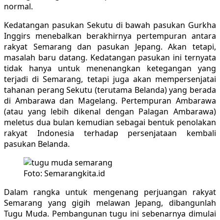
normal.
Kedatangan pasukan Sekutu di bawah pasukan Gurkha
Inggirs menebalkan berakhirnya pertempuran antara
rakyat Semarang dan pasukan Jepang. Akan tetapi,
masalah baru datang. Kedatangan pasukan ini ternyata
tidak hanya untuk menenangkan ketegangan yang
terjadi di Semarang, tetapi juga akan mempersenjatai
tahanan perang Sekutu (terutama Belanda) yang berada
di Ambarawa dan Magelang. Pertempuran Ambarawa
(atau yang lebih dikenal dengan Palagan Ambarawa)
meletus dua bulan kemudian sebagai bentuk penolakan
rakyat Indonesia terhadap persenjataan kembali
pasukan Belanda.
Foto: Semarangkita.id
Dalam rangka untuk mengenang perjuangan rakyat
Semarang yang gigih melawan Jepang, dibangunlah
Tugu Muda. Pembangunan tugu ini sebenarnya dimulai