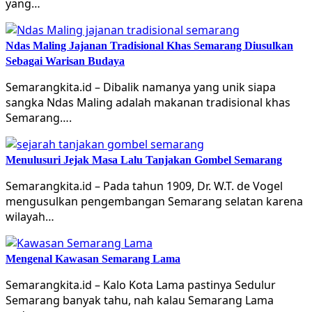
yang…
Ndas Maling Jajanan Tradisional Khas Semarang Diusulkan
Sebagai Warisan Budaya
Semarangkita.id – Dibalik namanya yang unik siapa
sangka Ndas Maling adalah makanan tradisional khas
Semarang….
Menulusuri Jejak Masa Lalu Tanjakan Gombel Semarang
Semarangkita.id – Pada tahun 1909, Dr. W.T. de Vogel
mengusulkan pengembangan Semarang selatan karena
wilayah…
Mengenal Kawasan Semarang Lama
Semarangkita.id – Kalo Kota Lama pastinya Sedulur
Semarang banyak tahu, nah kalau Semarang Lama