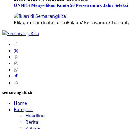
UNNES Menyedikan Kuota 50 Persen untuk Jalur Seleksi
Klik gambar di atas untuk iklan/ kerjasama. Chat only
semarangkita.id
Home
Kategori
Headline
Berita
Kuliner