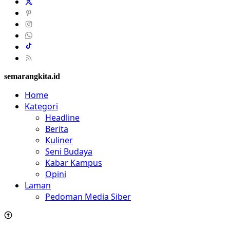
semarangkita.id
Home
Kategori
Headline
Berita
Kuliner
Seni Budaya
Kabar Kampus
Opini
Laman
Pedoman Media Siber