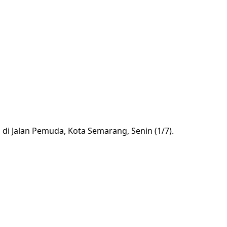
i Jalan Pemuda, Kota Semarang, Senin (1/7).