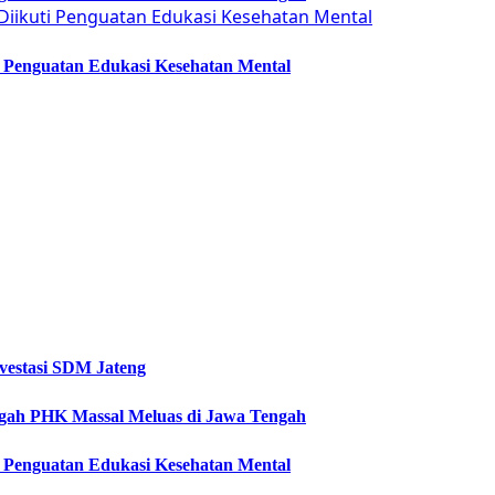
ti Penguatan Edukasi Kesehatan Mental
vestasi SDM Jateng
Cegah PHK Massal Meluas di Jawa Tengah
ti Penguatan Edukasi Kesehatan Mental