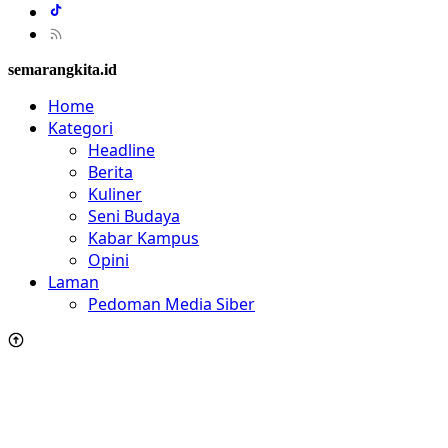
semarangkita.id
Home
Kategori
Headline
Berita
Kuliner
Seni Budaya
Kabar Kampus
Opini
Laman
Pedoman Media Siber