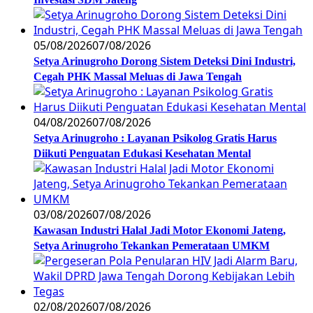
05/08/2026
07/08/2026
Setya Arinugroho Dorong Sistem Deteksi Dini Industri,
Cegah PHK Massal Meluas di Jawa Tengah
04/08/2026
07/08/2026
Setya Arinugroho : Layanan Psikolog Gratis Harus
Diikuti Penguatan Edukasi Kesehatan Mental
03/08/2026
07/08/2026
Kawasan Industri Halal Jadi Motor Ekonomi Jateng,
Setya Arinugroho Tekankan Pemerataan UMKM
02/08/2026
07/08/2026