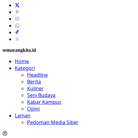
semarangkita.id
Home
Kategori
Headline
Berita
Kuliner
Seni Budaya
Kabar Kampus
Opini
Laman
Pedoman Media Siber