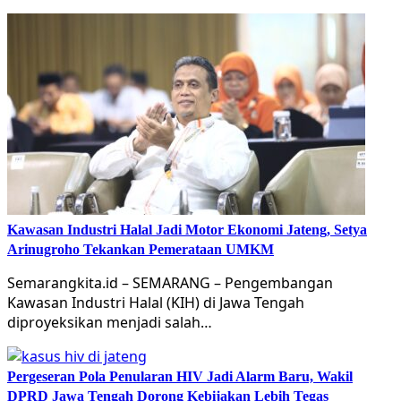
Kawasan Industri Halal Jadi Motor Ekonomi Jateng, Setya
Arinugroho Tekankan Pemerataan UMKM
Semarangkita.id – SEMARANG – Pengembangan
Kawasan Industri Halal (KIH) di Jawa Tengah
diproyeksikan menjadi salah…
Pergeseran Pola Penularan HIV Jadi Alarm Baru, Wakil
DPRD Jawa Tengah Dorong Kebijakan Lebih Tegas