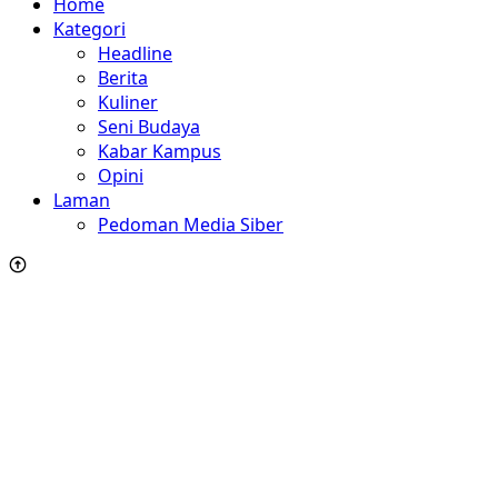
Home
Kategori
Headline
Berita
Kuliner
Seni Budaya
Kabar Kampus
Opini
Laman
Pedoman Media Siber