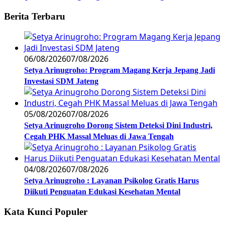
Berita Terbaru
06/08/2026
07/08/2026
Setya Arinugroho: Program Magang Kerja Jepang Jadi
Investasi SDM Jateng
05/08/2026
07/08/2026
Setya Arinugroho Dorong Sistem Deteksi Dini Industri,
Cegah PHK Massal Meluas di Jawa Tengah
04/08/2026
07/08/2026
Setya Arinugroho : Layanan Psikolog Gratis Harus
Diikuti Penguatan Edukasi Kesehatan Mental
Kata Kunci Populer