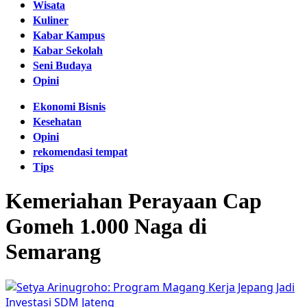
Wisata
Kuliner
Kabar Kampus
Kabar Sekolah
Seni Budaya
Opini
Ekonomi Bisnis
Kesehatan
Opini
rekomendasi tempat
Tips
Kemeriahan Perayaan Cap
Gomeh 1.000 Naga di
Semarang